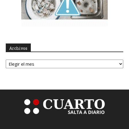
Archivos
Archivos