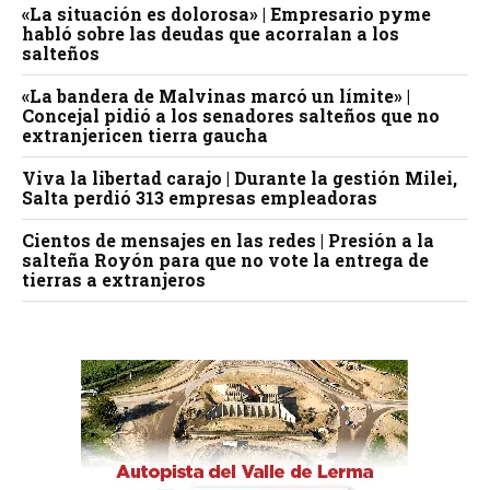
«La situación es dolorosa» | Empresario pyme
habló sobre las deudas que acorralan a los
salteños
«La bandera de Malvinas marcó un límite» |
Concejal pidió a los senadores salteños que no
extranjericen tierra gaucha
Viva la libertad carajo | Durante la gestión Milei,
Salta perdió 313 empresas empleadoras
Cientos de mensajes en las redes | Presión a la
salteña Royón para que no vote la entrega de
tierras a extranjeros