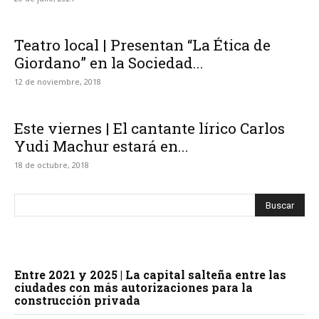
Teatro local | Presentan “La Ética de
Giordano” en la Sociedad...
12 de noviembre, 2018
Este viernes | El cantante lírico Carlos
Yudi Machur estará en...
18 de octubre, 2018
Entre 2021 y 2025 | La capital salteña entre las
ciudades con más autorizaciones para la
construcción privada