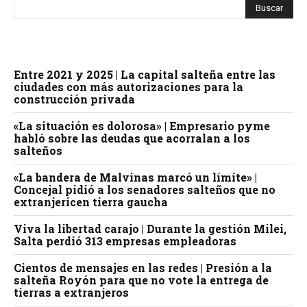
Entre 2021 y 2025 | La capital salteña entre las
ciudades con más autorizaciones para la
construcción privada
«La situación es dolorosa» | Empresario pyme
habló sobre las deudas que acorralan a los
salteños
«La bandera de Malvinas marcó un límite» |
Concejal pidió a los senadores salteños que no
extranjericen tierra gaucha
Viva la libertad carajo | Durante la gestión Milei,
Salta perdió 313 empresas empleadoras
Cientos de mensajes en las redes | Presión a la
salteña Royón para que no vote la entrega de
tierras a extranjeros