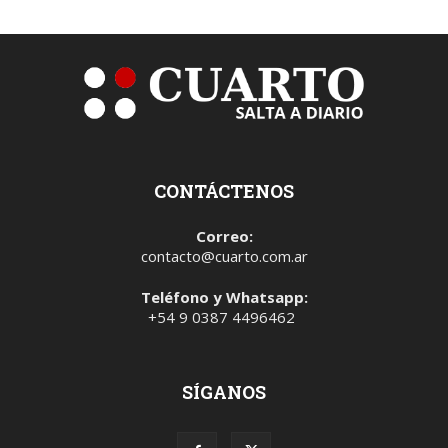
CONTÁCTENOS
Correo:
contacto@cuarto.com.ar
Teléfono y Whatsapp:
+54 9 0387 4496462
SÍGANOS