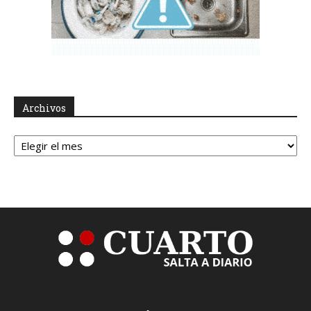
Archivos
Archivos