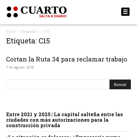
Inicio
Etiquetas
C15
Etiqueta: C15
Cortan la Ruta 34 para reclamar trabajo
7 de agosto, 2018
Entre 2021 y 2025 | La capital salteña entre las
ciudades con más autorizaciones para la
construcción privada