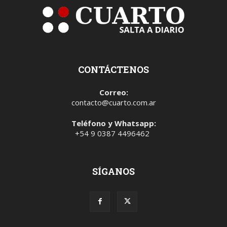
CONTÁCTENOS
Correo:
contacto@cuarto.com.ar
Teléfono y Whatsapp:
+54 9 0387 4496462
SÍGANOS