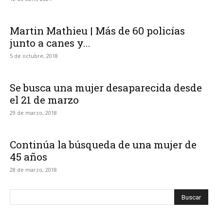
Martin Mathieu | Más de 60 policías
junto a canes y...
5 de octubre, 2018
Se busca una mujer desaparecida desde
el 21 de marzo
29 de marzo, 2018
Continúa la búsqueda de una mujer de
45 años
28 de marzo, 2018