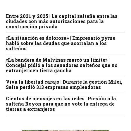
Entre 2021 y 2025 | La capital salteña entre las
ciudades con más autorizaciones para la
construcción privada
«La situación es dolorosa» | Empresario pyme
habló sobre las deudas que acorralan a los
salteños
«La bandera de Malvinas marcó un límite» |
Concejal pidió a los senadores salteños que no
extranjericen tierra gaucha
Viva la libertad carajo | Durante la gestión Milei,
Salta perdió 313 empresas empleadoras
Cientos de mensajes en las redes | Presión a la
salteña Royón para que no vote la entrega de
tierras a extranjeros