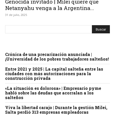
Genocida invitado | Milei quiere que
Netanyahu venga a la Argentina...
31 de julio, 2025
Crónica de una precarización anunciada |
¡Universidad de los pobres trabajadores salteños!
Entre 2021 y 2025 | La capital salteña entre las
ciudades con más autorizaciones para la
construcción privada
«La situación es dolorosa» | Empresario pyme
habló sobre las deudas que acorralan a los
salteños
Viva la libertad carajo | Durante la gestión Milei,
Salta perdió 313 empresas empleadoras