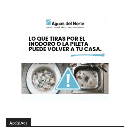
Archivos