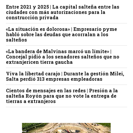
Entre 2021 y 2025 | La capital salteña entre las
ciudades con más autorizaciones para la
construcción privada
«La situación es dolorosa» | Empresario pyme
habló sobre las deudas que acorralan a los
salteños
«La bandera de Malvinas marcó un límite» |
Concejal pidió a los senadores salteños que no
extranjericen tierra gaucha
Viva la libertad carajo | Durante la gestión Milei,
Salta perdió 313 empresas empleadoras
Cientos de mensajes en las redes | Presión a la
salteña Royón para que no vote la entrega de
tierras a extranjeros