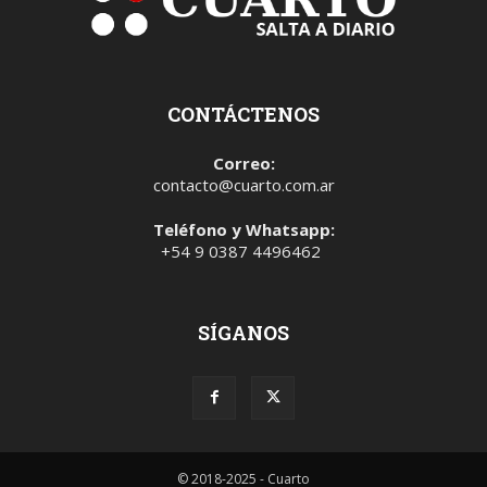
CONTÁCTENOS
Correo:
contacto@cuarto.com.ar
Teléfono y Whatsapp:
+54 9 0387 4496462
SÍGANOS
© 2018-2025 - Cuarto