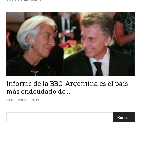
Informe de la BBC: Argentina es el país
más endeudado de...
20 de febrero, 2019