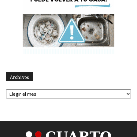
Archivos
Archivos