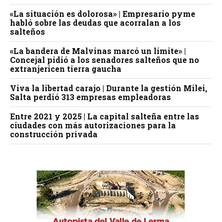
«La situación es dolorosa» | Empresario pyme
habló sobre las deudas que acorralan a los
salteños
«La bandera de Malvinas marcó un límite» |
Concejal pidió a los senadores salteños que no
extranjericen tierra gaucha
Viva la libertad carajo | Durante la gestión Milei,
Salta perdió 313 empresas empleadoras
Entre 2021 y 2025 | La capital salteña entre las
ciudades con más autorizaciones para la
construcción privada