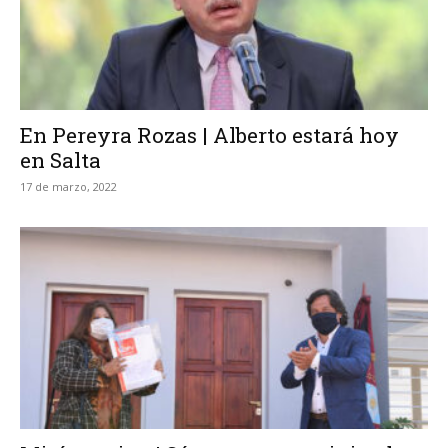
En Pereyra Rozas | Alberto estará hoy
en Salta
17 de marzo, 2022