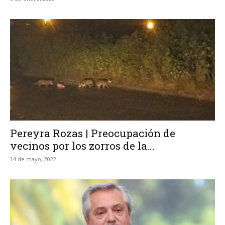
Pereyra Rozas | Preocupación de
vecinos por los zorros de la...
14 de mayo, 2022