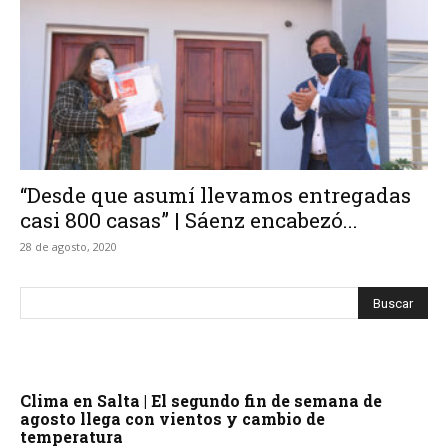
“Desde que asumí llevamos entregadas
casi 800 casas” | Sáenz encabezó...
28 de agosto, 2020
Clima en Salta | El segundo fin de semana de
agosto llega con vientos y cambio de
temperatura