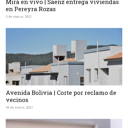
Mirá en vivo | Sáenz entrega viviendas
en Pereyra Rozas
5 de marzo, 2021
Avenida Bolivia | Corte por reclamo de
vecinos
18 de enero, 2021