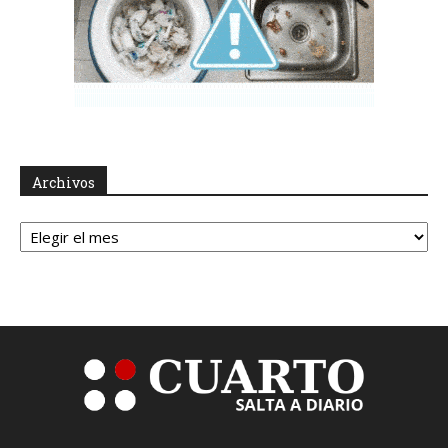
Archivos
Archivos