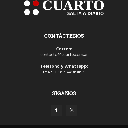
CONTÁCTENOS
Correo:
contacto@cuarto.com.ar
Teléfono y Whatsapp:
+54 9 0387 4496462
SÍGANOS