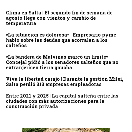
Clima en Salta | El segundo fin de semana de
agosto llega con vientos y cambio de
temperatura
«La situación es dolorosa» | Empresario pyme
habló sobre las deudas que acorralan a los
salteños
«La bandera de Malvinas marcó un límite» |
Concejal pidió a los senadores salteños que no
extranjericen tierra gaucha
Viva la libertad carajo | Durante la gestión Milei,
Salta perdió 313 empresas empleadoras
Entre 2021 y 2025 | La capital salteña entre las
ciudades con más autorizaciones para la
construcción privada