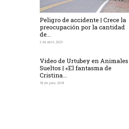
Peligro de accidente | Crece la
preocupación por la cantidad
de...
2 de abril, 2025
Video de Urtubey en Animales
Sueltos | «El fantasma de
Cristina...
18 de julio, 2018