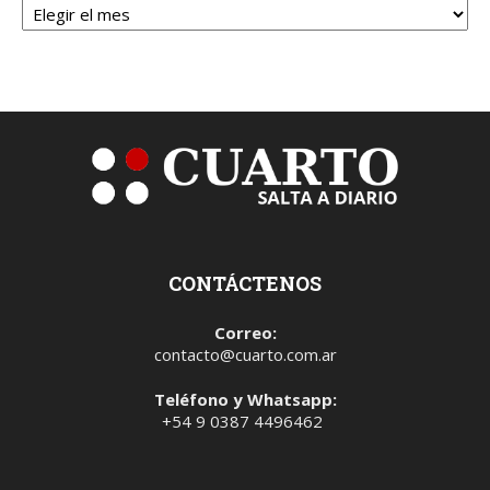
CONTÁCTENOS
Correo:
contacto@cuarto.com.ar
Teléfono y Whatsapp:
+54 9 0387 4496462