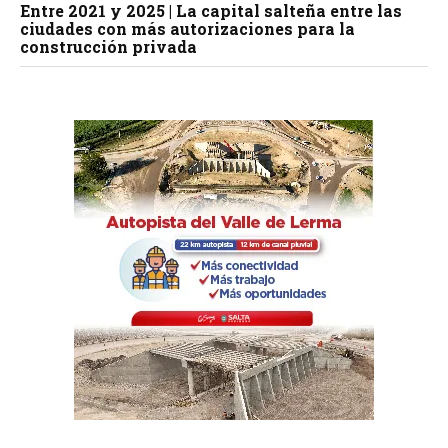
Entre 2021 y 2025 | La capital salteña entre las
ciudades con más autorizaciones para la
construcción privada