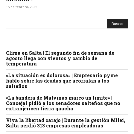
15 de febrero, 2025
Clima en Salta | El segundo fin de semana de
agosto llega con vientos y cambio de
temperatura
«La situación es dolorosa» | Empresario pyme
habló sobre las deudas que acorralan a los
salteños
«La bandera de Malvinas marcó un límite» |
Concejal pidió a los senadores salteños que no
extranjericen tierra gaucha
Viva la libertad carajo | Durante la gestión Milei,
Salta perdió 313 empresas empleadoras