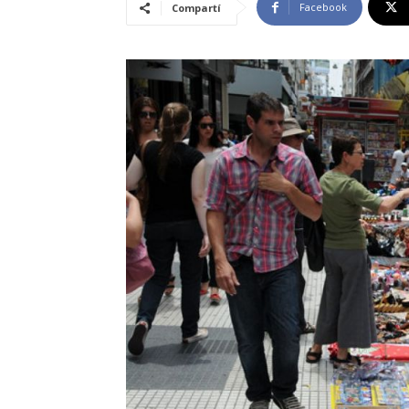
Facebook
Compartí