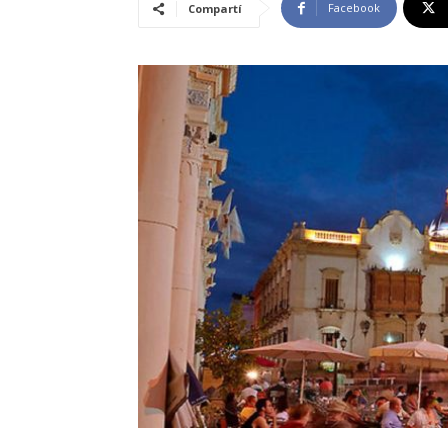
Facebook
Compartí