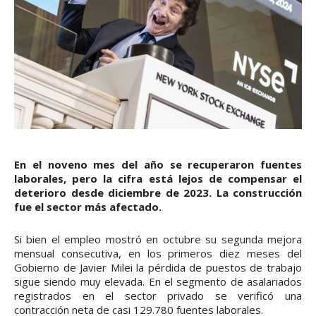
En el noveno mes del año se recuperaron fuentes
laborales, pero la cifra está lejos de compensar el
deterioro desde diciembre de 2023. La construcción
fue el sector más afectado.
Si bien el empleo mostró en octubre su segunda mejora
mensual consecutiva, en los primeros diez meses del
Gobierno de Javier Milei la pérdida de puestos de trabajo
sigue siendo muy elevada. En el segmento de asalariados
registrados en el sector privado se verificó una
contracción neta de casi 129.780 fuentes laborales.