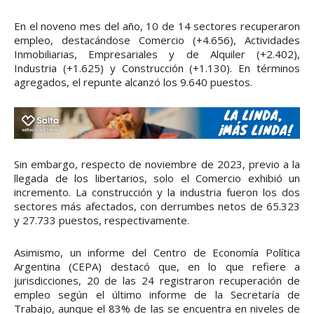
En el noveno mes del año, 10 de 14 sectores recuperaron
empleo, destacándose Comercio (+4.656), Actividades
Inmobiliarias, Empresariales y de Alquiler (+2.402),
Industria (+1.625) y Construcción (+1.130). En términos
agregados, el repunte alcanzó los 9.640 puestos.
Sin embargo, respecto de noviembre de 2023, previo a la
llegada de los libertarios, solo el Comercio exhibió un
incremento. La construcción y la industria fueron los dos
sectores más afectados, con derrumbes netos de 65.323
y 27.733 puestos, respectivamente.
Asimismo, un informe del Centro de Economía Política
Argentina (CEPA) destacó que, en lo que refiere a
jurisdicciones, 20 de las 24 registraron recuperación de
empleo según el último informe de la Secretaría de
Trabajo, aunque el 83% de las se encuentra en niveles de