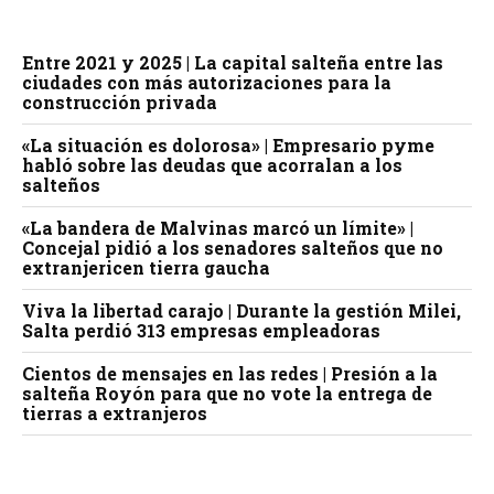
Entre 2021 y 2025 | La capital salteña entre las
ciudades con más autorizaciones para la
construcción privada
«La situación es dolorosa» | Empresario pyme
habló sobre las deudas que acorralan a los
salteños
«La bandera de Malvinas marcó un límite» |
Concejal pidió a los senadores salteños que no
extranjericen tierra gaucha
Viva la libertad carajo | Durante la gestión Milei,
Salta perdió 313 empresas empleadoras
Cientos de mensajes en las redes | Presión a la
salteña Royón para que no vote la entrega de
tierras a extranjeros