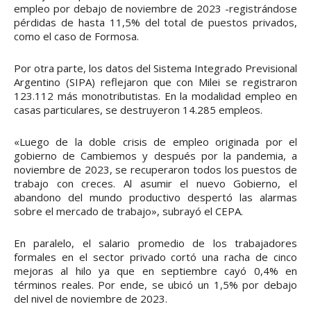
empleo por debajo de noviembre de 2023 -registrándose
pérdidas de hasta 11,5% del total de puestos privados,
como el caso de Formosa.
Por otra parte, los datos del Sistema Integrado Previsional
Argentino (SIPA) reflejaron que con Milei se registraron
123.112 más monotributistas. En la modalidad empleo en
casas particulares, se destruyeron 14.285 empleos.
«Luego de la doble crisis de empleo originada por el
gobierno de Cambiemos y después por la pandemia, a
noviembre de 2023, se recuperaron todos los puestos de
trabajo con creces. Al asumir el nuevo Gobierno, el
abandono del mundo productivo despertó las alarmas
sobre el mercado de trabajo», subrayó el CEPA.
En paralelo, el salario promedio de los trabajadores
formales en el sector privado cortó una racha de cinco
mejoras al hilo ya que en septiembre cayó 0,4% en
términos reales. Por ende, se ubicó un 1,5% por debajo
del nivel de noviembre de 2023.