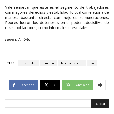
Vale remarcar que este es el segmento de trabajadores
con mayores derechos y estabilidad, lo cual correlaciona de
manera bastante directa con mejores remuneraciones.
Peores fueron los deterioros en el poder adquisitivo de
otras poblaciones, como informales o estatales.
Fuente: Ámbito
TAGS
desempleo
Empleo
Milei presidente
p4
Facebook
X
WhatsApp