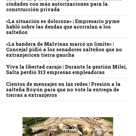
ciudades con más autorizaciones para la
construcción privada
«La situación es dolorosa» | Empresario pyme
habló sobre las deudas que acorralan a los
salteños
«La bandera de Malvinas marcó un límite» |
Concejal pidió a los senadores salteños que no
extranjericen tierra gaucha
Viva la libertad carajo | Durante la gestión Milei,
Salta perdió 313 empresas empleadoras
Cientos de mensajes en las redes | Presión a la
salteña Royón para que no vote la entrega de
tierras a extranjeros