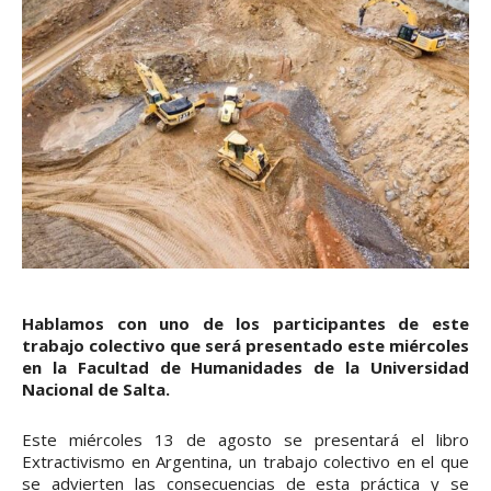
Hablamos con uno de los participantes de este
trabajo colectivo que será presentado este miércoles
en la Facultad de Humanidades de la Universidad
Nacional de Salta.
Este miércoles 13 de agosto se presentará el libro
Extractivismo en Argentina, un trabajo colectivo en el que
se advierten las consecuencias de esta práctica y se