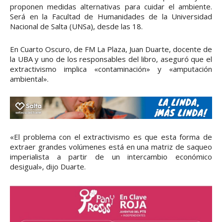
proponen medidas alternativas para cuidar el ambiente.
Será en la Facultad de Humanidades de la Universidad
Nacional de Salta (UNSa), desde las 18.
En Cuarto Oscuro, de FM La Plaza, Juan Duarte, docente de
la UBA y uno de los responsables del libro, aseguró que el
extractivismo implica «contaminación» y «amputación
ambiental».
«El problema con el extractivismo es que esta forma de
extraer grandes volúmenes está en una matriz de saqueo
imperialista a partir de un intercambio económico
desigual», dijo Duarte.