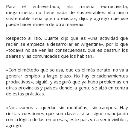
Para el entrevistado, «la minería extractivista,
megaminería, no tiene nada de sustentable». «Lo único
sustentable sería que no exista», dijo, y agregó que «se
puede hacer minería de otra manera».
Respecto al litio, Duarte dijo que es «una actividad que
recién se empieza a desarrollar en Argentina», por lo que
«todavía no se ven las consecuencias, que es destruir los
salares y las comunidades que los habitan».
«Con el método que se usa, que es el más barato, no va a
generar empleo a largo plazo. No hay encadenamientos
productivos», siguió, y aseguró que ya hubo problemas en
otras provincias y países donde la gente se alzó en contra
de estas prácticas.
«Nos vamos a quedar sin montañas, sin campos. Hay
ciertas cuestiones que son claves: si se sigue manejando
con la lógica de las empresas, este país va a ser invivible»,
agregó.