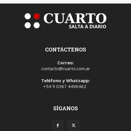
CONTÁCTENOS
Correo:
contacto@cuarto.com.ar
Teléfono y Whatsapp:
+54 9 0387 4496462
SÍGANOS