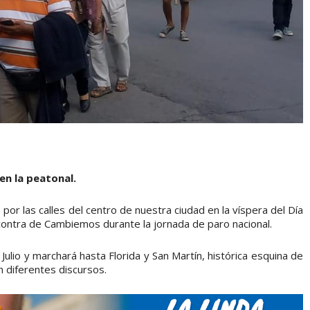
en la peatonal.
or las calles del centro de nuestra ciudad en la víspera del Día
ontra de Cambiemos durante la jornada de paro nacional.
e Julio y marchará hasta Florida y San Martín, histórica esquina de
 diferentes discursos.