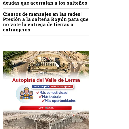
deudas que acorralan a los salteños
Cientos de mensajes en las redes |
Presión a la salteña Royón para que
no vote la entrega de tierras a
extranjeros