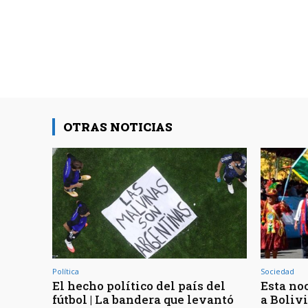
OTRAS NOTICIAS
Política
Sociedad
El hecho político del país del
Esta noc
fútbol | La bandera que levantó
a Bolivi