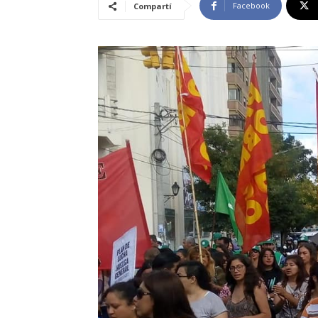
Facebook
Compartí