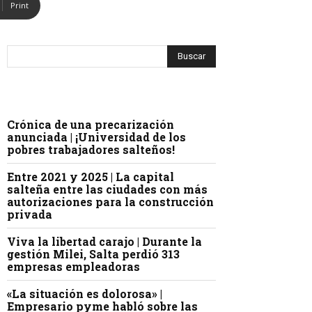
Print
Crónica de una precarización
anunciada | ¡Universidad de los
pobres trabajadores salteños!
Entre 2021 y 2025 | La capital
salteña entre las ciudades con más
autorizaciones para la construcción
privada
Viva la libertad carajo | Durante la
gestión Milei, Salta perdió 313
empresas empleadoras
«La situación es dolorosa» |
Empresario pyme habló sobre las