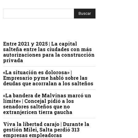
Entre 2021 y 2025 | La capital
salteña entre las ciudades con más
autorizaciones para la construcción
privada
«La situación es dolorosa» |
Empresario pyme habló sobre las
deudas que acorralan a los salteños
«La bandera de Malvinas marcó un
límite» | Concejal pidió a los
senadores salteños que no
extranjericen tierra gaucha
Viva la libertad carajo | Durante la
gestión Milei, Salta perdió 313
empresas empleadoras