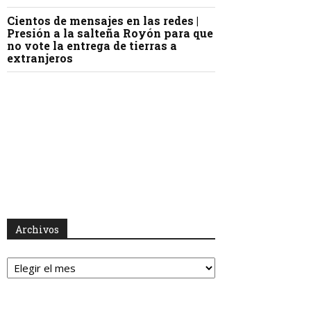
Cientos de mensajes en las redes |
Presión a la salteña Royón para que
no vote la entrega de tierras a
extranjeros
Archivos
Archivos