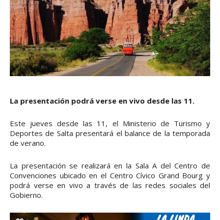
La presentación podrá verse en vivo desde las 11.
Este jueves desde las 11, el Ministerio de Turismo y
Deportes de Salta presentará el balance de la temporada
de verano.
La presentación se realizará en la Sala A del Centro de
Convenciones ubicado en el Centro Cívico Grand Bourg y
podrá verse en vivo a través de las redes sociales del
Gobierno.