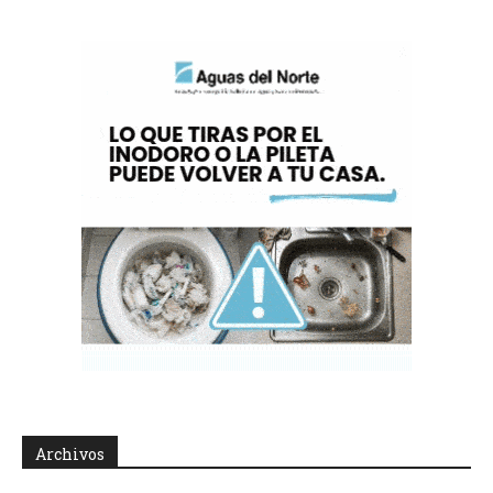
Archivos