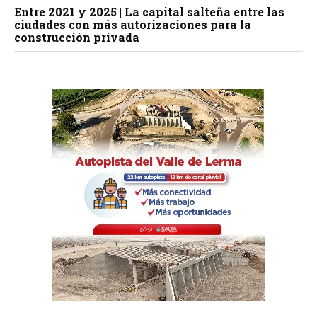
Entre 2021 y 2025 | La capital salteña entre las
ciudades con más autorizaciones para la
construcción privada