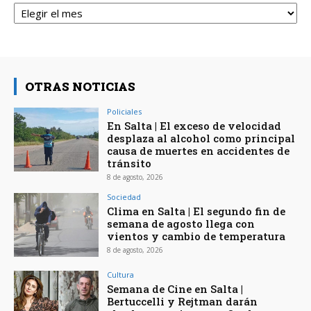
Archivos
OTRAS NOTICIAS
Policiales
En Salta | El exceso de velocidad
desplaza al alcohol como principal
causa de muertes en accidentes de
tránsito
8 de agosto, 2026
Sociedad
Clima en Salta | El segundo fin de
semana de agosto llega con
vientos y cambio de temperatura
8 de agosto, 2026
Cultura
Semana de Cine en Salta |
Bertuccelli y Rejtman darán