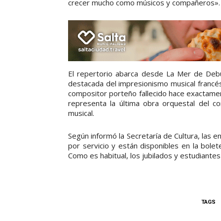
crecer mucho como músicos y compañeros».
El repertorio abarca desde La Mer de Deb
destacada del impresionismo musical francés
compositor porteño fallecido hace exactamen
representa la última obra orquestal del 
musical.
Según informó la Secretaría de Cultura, las
por servicio y están disponibles en la bole
Como es habitual, los jubilados y estudiante
TAGS