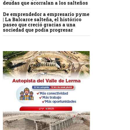
deudas que acorralan a los salteños
De emprendedor a empresario pyme
| La Balcarce salteña, el histórico
paseo que creció gracias a una
sociedad que podía progresar