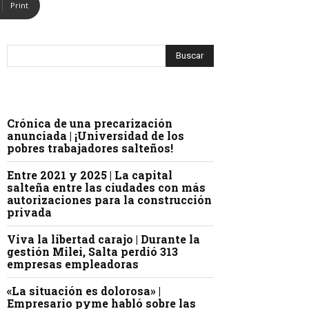
Print
Crónica de una precarización
anunciada | ¡Universidad de los
pobres trabajadores salteños!
Entre 2021 y 2025 | La capital
salteña entre las ciudades con más
autorizaciones para la construcción
privada
Viva la libertad carajo | Durante la
gestión Milei, Salta perdió 313
empresas empleadoras
«La situación es dolorosa» |
Empresario pyme habló sobre las