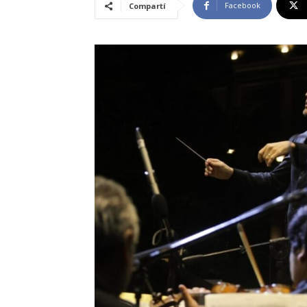
Facebook
Compartí