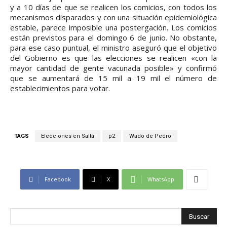
y a 10 días de que se realicen los comicios, con todos los
mecanismos disparados y con una situación epidemiológica
estable, parece imposible una postergación. Los comicios
están previstos para el domingo 6 de junio. No obstante,
para ese caso puntual, el ministro aseguró que el objetivo
del Gobierno es que las elecciones se realicen «con la
mayor cantidad de gente vacunada posible» y confirmó
que se aumentará de 15 mil a 19 mil el número de
establecimientos para votar.
TAGS
Elecciones en Salta
p2
Wado de Pedro
Facebook
X
WhatsApp