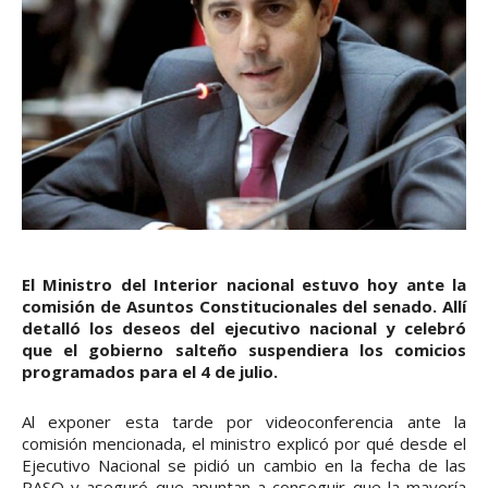
El Ministro del Interior nacional estuvo hoy ante la
comisión de Asuntos Constitucionales del senado. Allí
detalló los deseos del ejecutivo nacional y celebró
que el gobierno salteño suspendiera los comicios
programados para el 4 de julio.
Al exponer esta tarde por videoconferencia ante la
comisión mencionada, el ministro explicó por qué desde el
Ejecutivo Nacional se pidió un cambio en la fecha de las
PASO y aseguró que apuntan a conseguir que la mayoría