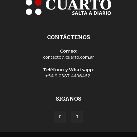
CONTÁCTENOS
Correo:
contacto@cuarto.com.ar
Teléfono y Whatsapp:
+54 9 0387 4496462
SÍGANOS