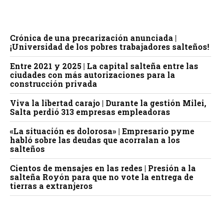
Crónica de una precarización anunciada |
¡Universidad de los pobres trabajadores salteños!
Entre 2021 y 2025 | La capital salteña entre las
ciudades con más autorizaciones para la
construcción privada
Viva la libertad carajo | Durante la gestión Milei,
Salta perdió 313 empresas empleadoras
«La situación es dolorosa» | Empresario pyme
habló sobre las deudas que acorralan a los
salteños
Cientos de mensajes en las redes | Presión a la
salteña Royón para que no vote la entrega de
tierras a extranjeros