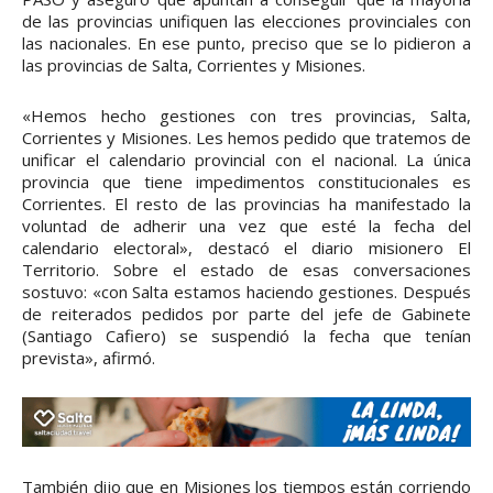
de las provincias unifiquen las elecciones provinciales con
las nacionales. En ese punto, preciso que se lo pidieron a
las provincias de Salta, Corrientes y Misiones.
«Hemos hecho gestiones con tres provincias, Salta,
Corrientes y Misiones. Les hemos pedido que tratemos de
unificar el calendario provincial con el nacional. La única
provincia que tiene impedimentos constitucionales es
Corrientes. El resto de las provincias ha manifestado la
voluntad de adherir una vez que esté la fecha del
calendario electoral», destacó el diario misionero El
Territorio. Sobre el estado de esas conversaciones
sostuvo: «con Salta estamos haciendo gestiones. Después
de reiterados pedidos por parte del jefe de Gabinete
(Santiago Cafiero) se suspendió la fecha que tenían
prevista», afirmó.
También dijo que en Misiones los tiempos están corriendo