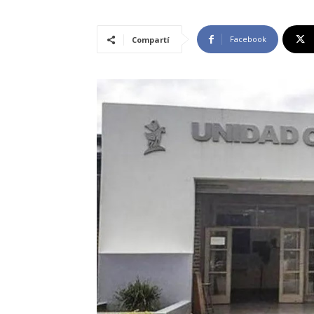
Facebook
Compartí