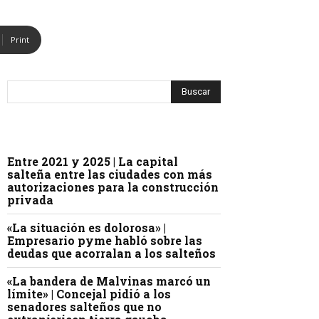
Print
Entre 2021 y 2025 | La capital
salteña entre las ciudades con más
autorizaciones para la construcción
privada
«La situación es dolorosa» |
Empresario pyme habló sobre las
deudas que acorralan a los salteños
«La bandera de Malvinas marcó un
límite» | Concejal pidió a los
senadores salteños que no