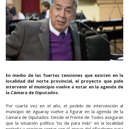
En medio de las fuertes tensiones que existen en la
localidad del norte provincial, el proyecto que pide
intervenir el municipio vuelve a estar en la agenda de
la Cámara de Diputados.
Por cuarta vez en el año, el pedido de intervención al
municipio de Aguaray vuelve a figurar en la agenda de la
Cámara de Diputados. Desde el Frente de Todos aseguran
que la situación política “no da para más” en la localidad
norteña y esperan contar con el apoyo del oficialismo para