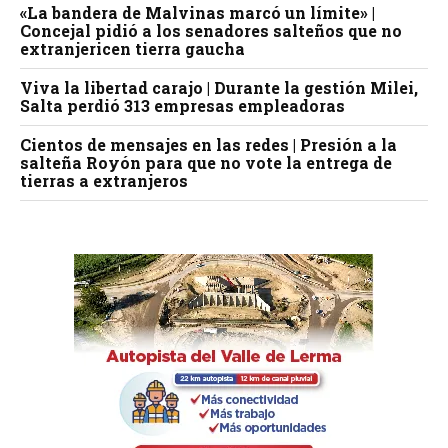
«La bandera de Malvinas marcó un límite» |
Concejal pidió a los senadores salteños que no
extranjericen tierra gaucha
Viva la libertad carajo | Durante la gestión Milei,
Salta perdió 313 empresas empleadoras
Cientos de mensajes en las redes | Presión a la
salteña Royón para que no vote la entrega de
tierras a extranjeros