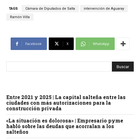
TAGS
Cámara de Diputados de Salta
intervención de Aguaray
Ramón Villa
Facebook
X
WhatsApp
Entre 2021 y 2025 | La capital salteña entre las
ciudades con más autorizaciones para la
construcción privada
«La situación es dolorosa» | Empresario pyme
habló sobre las deudas que acorralan a los
salteños