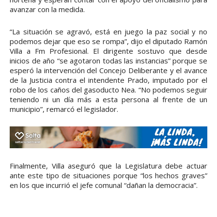
avanzar con la medida.
“La situación se agravó, está en juego la paz social y no
podemos dejar que eso se rompa”, dijo el diputado Ramón
Villa a Fm Profesional. El dirigente sostuvo que desde
inicios de año “se agotaron todas las instancias” porque se
esperó la intervención del Concejo Deliberante y el avance
de la Justicia contra el intendente Prado, imputado por el
robo de los caños del gasoducto Nea. “No podemos seguir
teniendo ni un día más a esta persona al frente de un
municipio”, remarcó el legislador.
Finalmente, Villa aseguró que la Legislatura debe actuar
ante este tipo de situaciones porque “los hechos graves”
en los que incurrió el jefe comunal “dañan la democracia”.