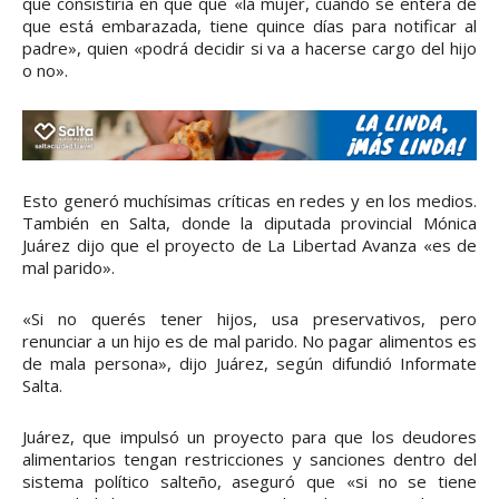
que consistiría en que que «la mujer, cuando se entera de
que está embarazada, tiene quince días para notificar al
padre», quien «podrá decidir si va a hacerse cargo del hijo
o no».
Esto generó muchísimas críticas en redes y en los medios.
También en Salta, donde la diputada provincial Mónica
Juárez dijo que el proyecto de La Libertad Avanza «es de
mal parido».
«Si no querés tener hijos, usa preservativos, pero
renunciar a un hijo es de mal parido. No pagar alimentos es
de mala persona», dijo Juárez, según difundió Informate
Salta.
Juárez, que impulsó un proyecto para que los deudores
alimentarios tengan restricciones y sanciones dentro del
sistema político salteño, aseguró que «si no se tiene