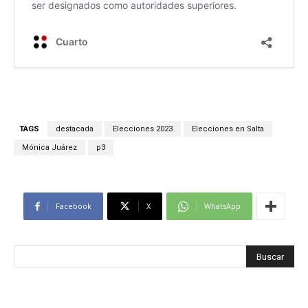
TAGS
destacada
Elecciones 2023
Elecciones en Salta
Mónica Juárez
p3
Facebook
X
WhatsApp