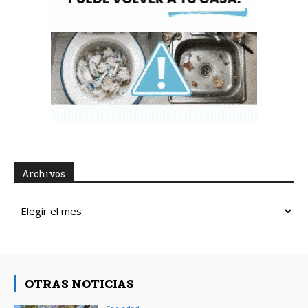
Archivos
Archivos
OTRAS NOTICIAS