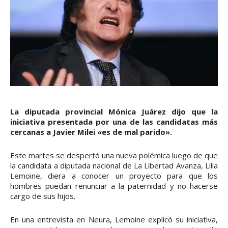
La diputada provincial Mónica Juárez dijo que la
iniciativa presentada por una de las candidatas más
cercanas a Javier Milei «es de mal parido».
Este martes se despertó una nueva polémica luego de que
la candidata a diputada nacional de La Libertad Avanza, Lilia
Lemoine, diera a conocer un proyecto para que los
hombres puedan renunciar a la paternidad y no hacerse
cargo de sus hijos.
En una entrevista en Neura, Lemoine explicó su iniciativa,