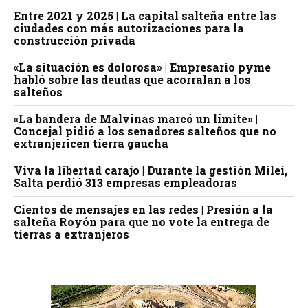
Entre 2021 y 2025 | La capital salteña entre las
ciudades con más autorizaciones para la
construcción privada
«La situación es dolorosa» | Empresario pyme
habló sobre las deudas que acorralan a los
salteños
«La bandera de Malvinas marcó un límite» |
Concejal pidió a los senadores salteños que no
extranjericen tierra gaucha
Viva la libertad carajo | Durante la gestión Milei,
Salta perdió 313 empresas empleadoras
Cientos de mensajes en las redes | Presión a la
salteña Royón para que no vote la entrega de
tierras a extranjeros