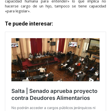
capacidad humana para entender» lo que implica no
hacerse cargo de un hijo, tampoco se tiene capacidad
«para legislar».
Te puede interesar: