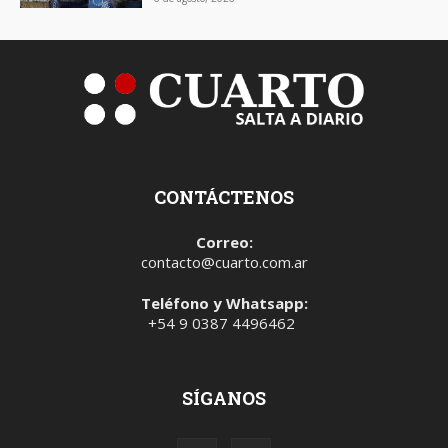
CONTÁCTENOS
Correo:
contacto@cuarto.com.ar
Teléfono y Whatsapp:
+54 9 0387 4496462
SÍGANOS