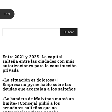
Print
Entre 2021 y 2025 | La capital
salteña entre las ciudades con más
autorizaciones para la construcción
privada
«La situación es dolorosa» |
Empresario pyme habló sobre las
deudas que acorralan a los salteños
«La bandera de Malvinas marcó un
límite» | Concejal pidió a los
senadores salteños que no