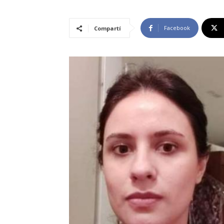
Facebook
Compartí