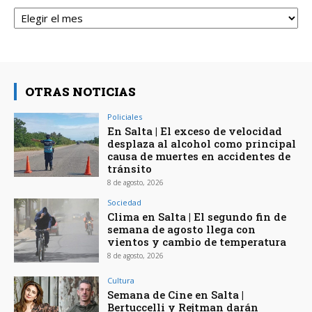
Archivos
OTRAS NOTICIAS
Policiales
En Salta | El exceso de velocidad
desplaza al alcohol como principal
causa de muertes en accidentes de
tránsito
8 de agosto, 2026
Sociedad
Clima en Salta | El segundo fin de
semana de agosto llega con
vientos y cambio de temperatura
8 de agosto, 2026
Cultura
Semana de Cine en Salta |
Bertuccelli y Rejtman darán