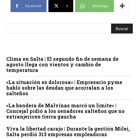
Facebook
X
WhatsApp
Clima en Salta | El segundo fin de semana de
agosto llega con vientos y cambio de
temperatura
«La situación es dolorosa» | Empresario pyme
habló sobre las deudas que acorralan a los
salteños
«La bandera de Malvinas marcó un límite» |
Concejal pidió a los senadores salteños que no
extranjericen tierra gaucha
Viva la libertad carajo | Durante la gestión Milei,
Salta perdió 313 empresas empleadoras