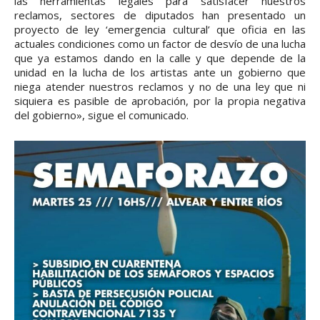
las herramientas legales para satisfacer nuestros
reclamos, sectores de diputados han presentado un
proyecto de ley ‘emergencia cultural’ que oficia en las
actuales condiciones como un factor de desvío de una lucha
que ya estamos dando en la calle y que depende de la
unidad en la lucha de los artistas ante un gobierno que
niega atender nuestros reclamos y no de una ley que ni
siquiera es pasible de aprobación, por la propia negativa
del gobierno», sigue el comunicado.