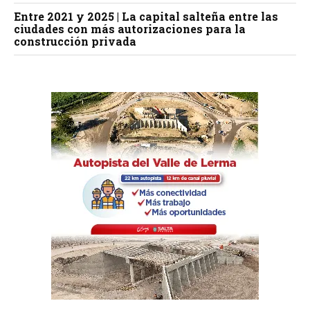
Entre 2021 y 2025 | La capital salteña entre las
ciudades con más autorizaciones para la
construcción privada