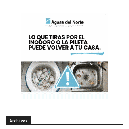
Archivos