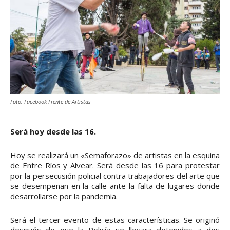
Foto: Facebook Frente de Artistas
Será hoy desde las 16.
Hoy se realizará un «Semaforazo» de artistas en la esquina
de Entre Ríos y Alvear. Será desde las 16 para protestar
por la persecusión policial contra trabajadores del arte que
se desempeñan en la calle ante la falta de lugares donde
desarrollarse por la pandemia.
Será el tercer evento de estas características. Se originó