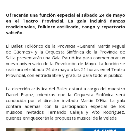
Ofrecerán una función especial el sábado 24 de mayo
en el Teatro Provincial. La gala incluirá danzas
tradicionales, folklore estilizado, tango y repertorio
salteño.
El Ballet Folklórico de la Provincia «General Martín Miguel
de Güemes» y la Orquesta Sinfónica de la Provincia de
Salta presentarán una Gala Patriótica para conmemorar un
nuevo aniversario de la Revolución de Mayo. La función se
realizará el sábado 24 de mayo a las 21 horas en el Teatro
Provincial, con entrada libre y gratuita para todo el público.
La dirección artística del Ballet estará a cargo del maestro
Daniel Espoz, mientras que la Orquesta Sinfónica será
conducida por el director invitado Martín D’Elía. La gala
contará además con la participación especial de los
músicos invitados Fernando Calleja y Aíto Rodríguez,
quienes enriquecerán la propuesta musical de la velada.