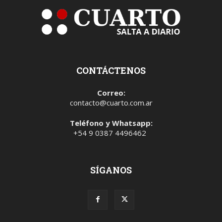
CONTÁCTENOS
Correo:
contacto@cuarto.com.ar
Teléfono y Whatsapp:
+54 9 0387 4496462
SÍGANOS