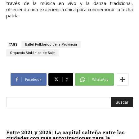
través de la música en vivo y la danza tradicional,
ofreciendo una experiencia única para conmemorar la fecha
patria.
TAGS
Ballet Folklórico de la Provincia
Orquesta Sinfónica de Salta
Facebook
X
WhatsApp
Entre 2021 y 2025 | La capital salteña entre las
ciudades con más autorizaciones para la