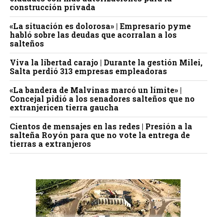
construcción privada
«La situación es dolorosa» | Empresario pyme
habló sobre las deudas que acorralan a los
salteños
Viva la libertad carajo | Durante la gestión Milei,
Salta perdió 313 empresas empleadoras
«La bandera de Malvinas marcó un límite» |
Concejal pidió a los senadores salteños que no
extranjericen tierra gaucha
Cientos de mensajes en las redes | Presión a la
salteña Royón para que no vote la entrega de
tierras a extranjeros