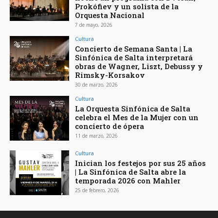
Prokófiev y un solista de la
Orquesta Nacional
7 de mayo, 2026
Cultura
Concierto de Semana Santa | La
Sinfónica de Salta interpretará
obras de Wagner, Liszt, Debussy y
Rimsky-Korsakov
30 de marzo, 2026
Cultura
La Orquesta Sinfónica de Salta
celebra el Mes de la Mujer con un
concierto de ópera
11 de marzo, 2026
Cultura
Inician los festejos por sus 25 años
| La Sinfónica de Salta abre la
temporada 2026 con Mahler
25 de febrero, 2026