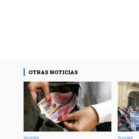
OTRAS NOTICIAS
Sociedad
Sociedad