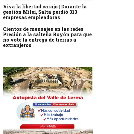
Viva la libertad carajo | Durante la
gestión Milei, Salta perdió 313
empresas empleadoras
Cientos de mensajes en las redes |
Presión a la salteña Royón para que
no vote la entrega de tierras a
extranjeros