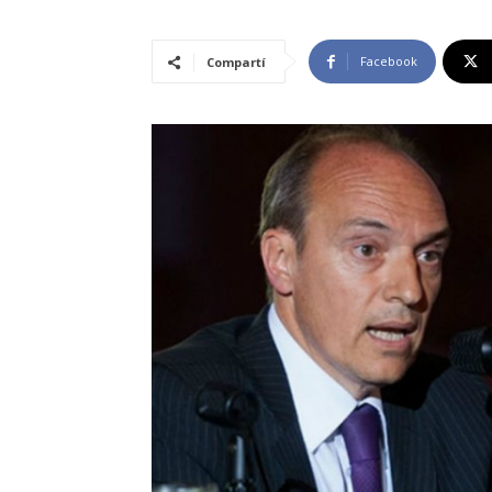
Facebook
Compartí