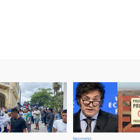
Nacionales