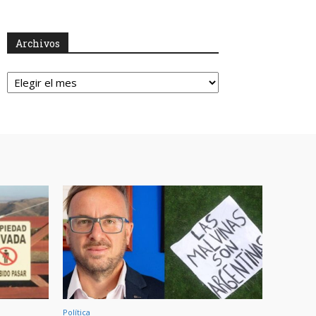
Archivos
Archivos
Política