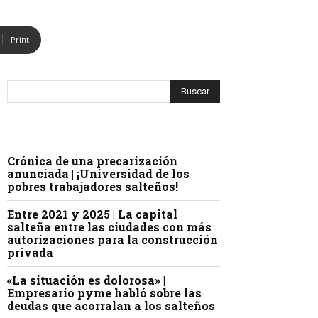
Print
Crónica de una precarización
anunciada | ¡Universidad de los
pobres trabajadores salteños!
Entre 2021 y 2025 | La capital
salteña entre las ciudades con más
autorizaciones para la construcción
privada
«La situación es dolorosa» |
Empresario pyme habló sobre las
deudas que acorralan a los salteños