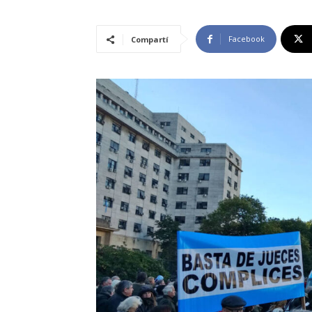
Facebook
Compartí