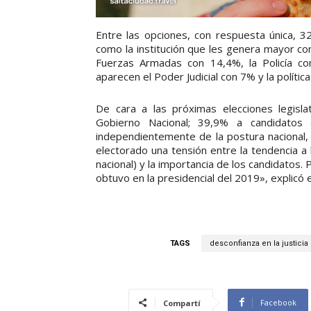
Entre las opciones, con respuesta única, 32
como la institución que les genera mayor co
Fuerzas Armadas con 14,4%, la Policía co
aparecen el Poder Judicial con 7% y la polític
De cara a las próximas elecciones legisla
Gobierno Nacional; 39,9% a candidatos 
independientemente de la postura nacional, 
electorado una tensión entre la tendencia a
nacional) y la importancia de los candidatos.
obtuvo en la presidencial del 2019», explicó e
TAGS
desconfianza en la justicia
Facebook
Compartí