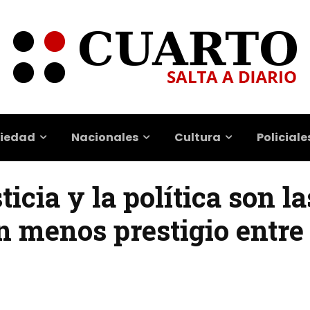
iedad
Nacionales
Cultura
Policiale
ticia y la política son la
n menos prestigio entre 