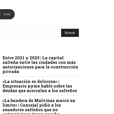
Print
Entre 2021 y 2025 | La capital
salteña entre las ciudades con más
autorizaciones para la construcción
privada
«La situación es dolorosa» |
Empresario pyme habló sobre las
deudas que acorralan a los salteños
«La bandera de Malvinas marcó un
límite» | Concejal pidió a los
senadores salteños que no