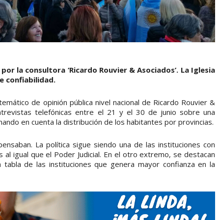
por la consultora ‘Ricardo Rouvier & Asociados’. La Iglesia
e confiabilidad.
mático de opinión pública nivel nacional de Ricardo Rouvier &
trevistas telefónicas entre el 21 y el 30 de junio sobre una
ando en cuenta la distribución de los habitantes por provincias.
nsaban. La política sigue siendo una de las instituciones con
 al igual que el Poder Judicial. En el otro extremo, se destacan
a tabla de las instituciones que genera mayor confianza en la