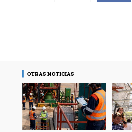
OTRAS NOTICIAS