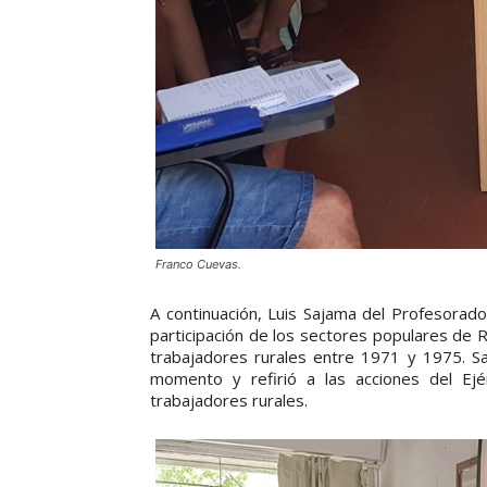
Franco Cuevas.
A continuación, Luis Sajama del Profesorado
participación de los sectores populares de 
trabajadores rurales entre 1971 y 1975. Saj
momento y refirió a las acciones del Ejé
trabajadores rurales.