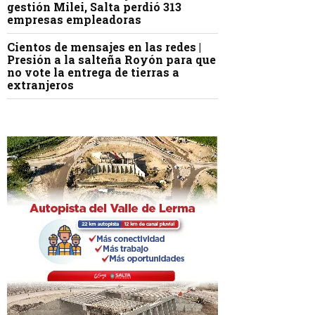
gestión Milei, Salta perdió 313
empresas empleadoras
Cientos de mensajes en las redes |
Presión a la salteña Royón para que
no vote la entrega de tierras a
extranjeros