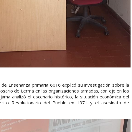
 de Enseñanza primaria 6016 explicó su investigación sobre la
Rosario de Lerma en las organizaciones armadas, con eje en los
ama analizó el escenario histórico, la situación económica del
rcito Revolucionario del Pueblo en 1971 y el asesinato de