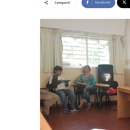
Facebook
Compartí