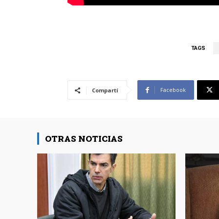
TAGS
Facebook
Compartí
OTRAS NOTICIAS