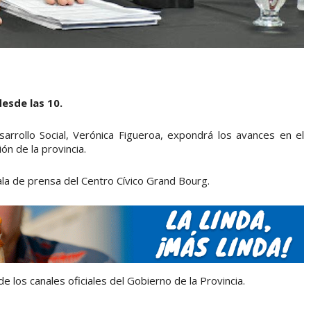
desde las 10.
arrollo Social, Verónica Figueroa, expondrá los avances en el
n de la provincia.
ala de prensa del Centro Cívico Grand Bourg.
e los canales oficiales del Gobierno de la Provincia.