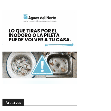
Archivos