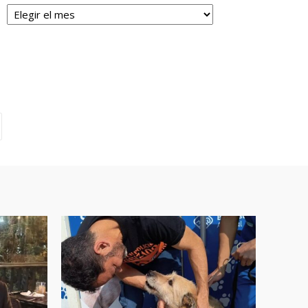
Archivos