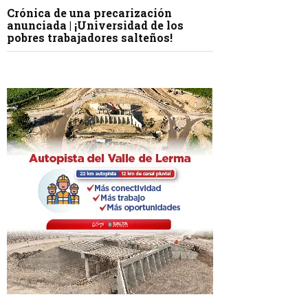
Crónica de una precarización
anunciada | ¡Universidad de los
pobres trabajadores salteños!