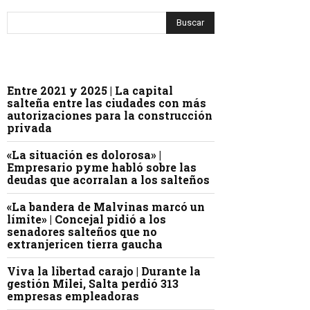
Entre 2021 y 2025 | La capital
salteña entre las ciudades con más
autorizaciones para la construcción
privada
«La situación es dolorosa» |
Empresario pyme habló sobre las
deudas que acorralan a los salteños
«La bandera de Malvinas marcó un
límite» | Concejal pidió a los
senadores salteños que no
extranjericen tierra gaucha
Viva la libertad carajo | Durante la
gestión Milei, Salta perdió 313
empresas empleadoras