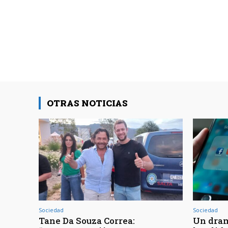
OTRAS NOTICIAS
Sociedad
Sociedad
Tane Da Souza Correa:
Un dram