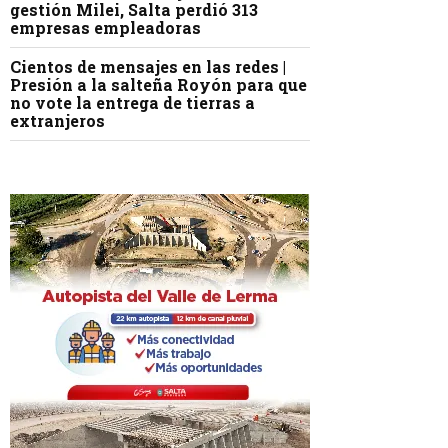
gestión Milei, Salta perdió 313
empresas empleadoras
Cientos de mensajes en las redes |
Presión a la salteña Royón para que
no vote la entrega de tierras a
extranjeros