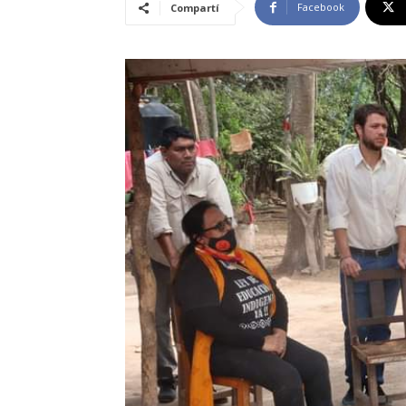
Facebook
Compartí