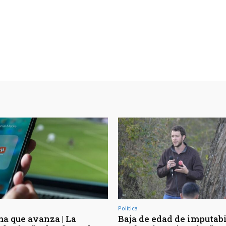
Política
a que avanza | La
Baja de edad de imputabi