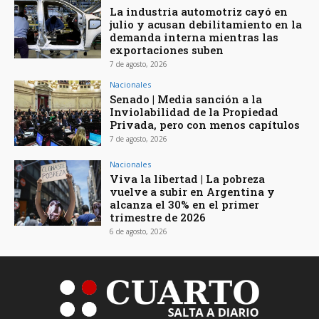
La industria automotriz cayó en
julio y acusan debilitamiento en la
demanda interna mientras las
exportaciones suben
7 de agosto, 2026
Nacionales
Senado | Media sanción a la
Inviolabilidad de la Propiedad
Privada, pero con menos capítulos
7 de agosto, 2026
Nacionales
Viva la libertad | La pobreza
vuelve a subir en Argentina y
alcanza el 30% en el primer
trimestre de 2026
6 de agosto, 2026