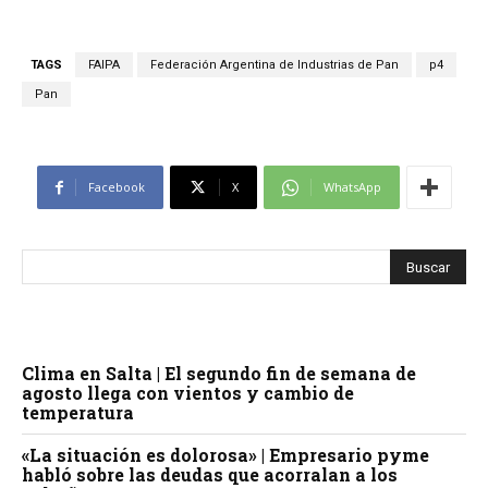
TAGS
FAIPA
Federación Argentina de Industrias de Pan
p4
Pan
Facebook
X
WhatsApp
Clima en Salta | El segundo fin de semana de
agosto llega con vientos y cambio de
temperatura
«La situación es dolorosa» | Empresario pyme
habló sobre las deudas que acorralan a los