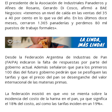
El presidente de la Asociación de Industriales Panaderos y
Afines de Rosario, Gerardo Di Cosco, afirmó a BAE
Negocios: «tenemos un nivel de caída en las ventas del 35
a 40 por ciento en lo que va del año. En los últimos doce
meses, cerraron 1.365 panaderías y perdimos 80 mil
puestos de trabajo formales».
Desde la Federación Argentina de Industrias de Pan
(FAIPA) indicaron la falta de respuestas por parte del
gobierno actual. Además señalaron que para los primeros
100 días del futuro gobierno pedirán que se pesifiquen las
tarifas y que el precio del pan se desenganche del valor
internacional de las materias primas.
La federación insistió en que «no se mienta sobre la
incidencia del costo de la harina en el pan, ya que significa
el 18% del costo, así como las tarifas inciden en un 19%».