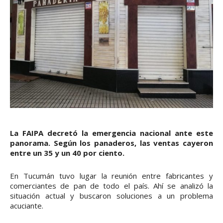
La FAIPA decretó la emergencia nacional ante este
panorama. Según los panaderos, las ventas cayeron
entre un 35 y un 40 por ciento.
En Tucumán tuvo lugar la reunión entre fabricantes y
comerciantes de pan de todo el país. Ahí se analizó la
situación actual y buscaron soluciones a un problema
acuciante.