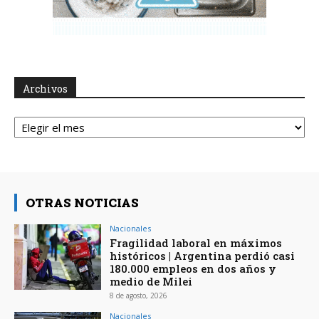
Archivos
Archivos
OTRAS NOTICIAS
Nacionales
Fragilidad laboral en máximos
históricos | Argentina perdió casi
180.000 empleos en dos años y
medio de Milei
8 de agosto, 2026
Nacionales