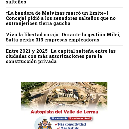
salteños
«La bandera de Malvinas marcó un límite» |
Concejal pidió a los senadores salteños que no
extranjericen tierra gaucha
Viva la libertad carajo | Durante la gestión Milei,
Salta perdió 313 empresas empleadoras
Entre 2021 y 2025 | La capital salteña entre las
ciudades con más autorizaciones para la
construcción privada