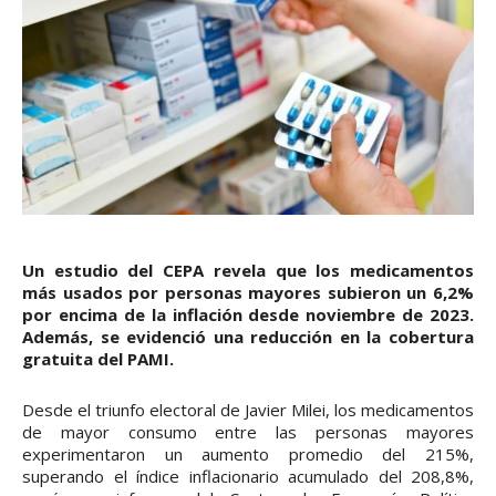
Un estudio del CEPA revela que los medicamentos
más usados por personas mayores subieron un 6,2%
por encima de la inflación desde noviembre de 2023.
Además, se evidenció una reducción en la cobertura
gratuita del PAMI.
Desde el triunfo electoral de Javier Milei, los medicamentos
de mayor consumo entre las personas mayores
experimentaron un aumento promedio del 215%,
superando el índice inflacionario acumulado del 208,8%,