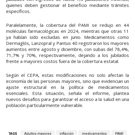
quienes deben gestionar el beneficio mediante trámites
específicos.
Paralelamente, la cobertura del PAMI se redujo en 44
moléculas farmacológicas en 2024, mientras que otras 11
ya habían sido excluidas en junio. Medicamentos como
Dermaglós, Lanzopral y Pantus 40 registraron los mayores
aumentos entre agosto y diciembre, con subas del 78,4%,
71,7% y 70%, respectivamente, dejando a los jubilados
frente a mayores costos fuera de la cobertura estatal.
Según el CEPA, estas modificaciones no solo afectan la
economía de las personas mayores, sino que evidencian un
ajuste estructural en la política de medicamentos
esenciales. Esta situación, señala el informe, plantea
nuevos desafíos para garantizar el acceso a la salud en una
población particularmente vulnerable.
TAGS
Adultos mayores
inflación
medicamentos
PAMI