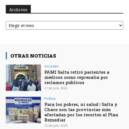
Archivos
Archivos
OTRAS NOTICIAS
Sociedad
PAMI Salta retiró pacientes a
médicos como represalia por
reclamos públicos
31 de julio, 2026
Política
Para los pobres, ni salud | Salta y
Chaco son las provincias más
afectadas por los recortes al Plan
Remediar
22 de julio, 2026