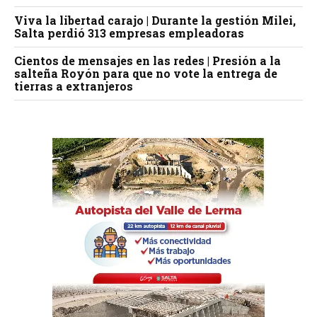
Viva la libertad carajo | Durante la gestión Milei,
Salta perdió 313 empresas empleadoras
Cientos de mensajes en las redes | Presión a la
salteña Royón para que no vote la entrega de
tierras a extranjeros