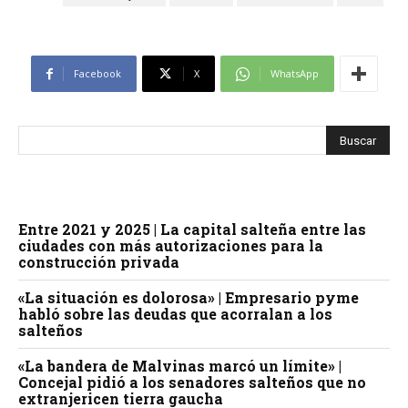
Facebook
X
WhatsApp
Entre 2021 y 2025 | La capital salteña entre las
ciudades con más autorizaciones para la
construcción privada
«La situación es dolorosa» | Empresario pyme
habló sobre las deudas que acorralan a los
salteños
«La bandera de Malvinas marcó un límite» |
Concejal pidió a los senadores salteños que no
extranjericen tierra gaucha