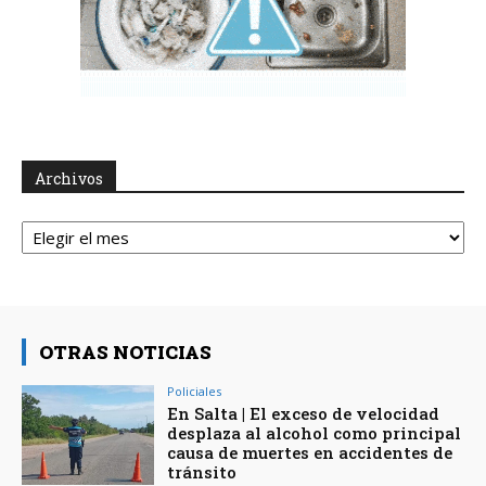
Archivos
Archivos
OTRAS NOTICIAS
Policiales
En Salta | El exceso de velocidad
desplaza al alcohol como principal
causa de muertes en accidentes de
tránsito