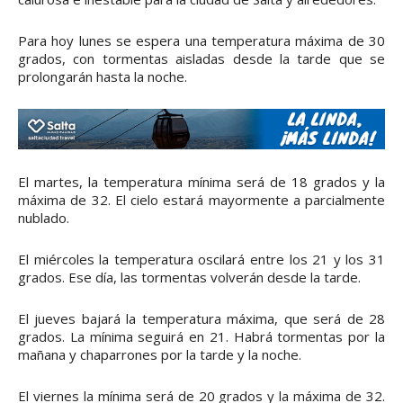
Para hoy lunes se espera una temperatura máxima de 30
grados, con tormentas aisladas desde la tarde que se
prolongarán hasta la noche.
El martes, la temperatura mínima será de 18 grados y la
máxima de 32. El cielo estará mayormente a parcialmente
nublado.
El miércoles la temperatura oscilará entre los 21 y los 31
grados. Ese día, las tormentas volverán desde la tarde.
El jueves bajará la temperatura máxima, que será de 28
grados. La mínima seguirá en 21. Habrá tormentas por la
mañana y chaparrones por la tarde y la noche.
El viernes la mínima será de 20 grados y la máxima de 32.