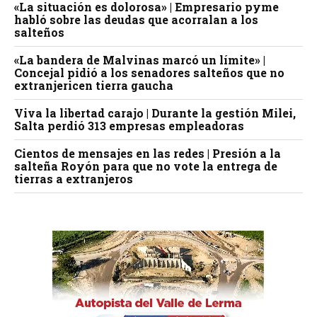
«La situación es dolorosa» | Empresario pyme
habló sobre las deudas que acorralan a los
salteños
«La bandera de Malvinas marcó un límite» |
Concejal pidió a los senadores salteños que no
extranjericen tierra gaucha
Viva la libertad carajo | Durante la gestión Milei,
Salta perdió 313 empresas empleadoras
Cientos de mensajes en las redes | Presión a la
salteña Royón para que no vote la entrega de
tierras a extranjeros