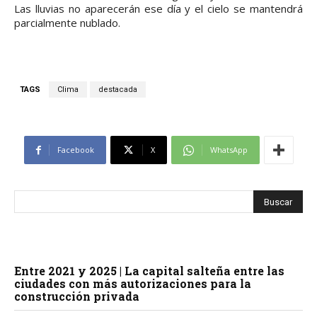
Las lluvias no aparecerán ese día y el cielo se mantendrá
parcialmente nublado.
TAGS
Clima
destacada
Facebook
X
WhatsApp
Entre 2021 y 2025 | La capital salteña entre las
ciudades con más autorizaciones para la
construcción privada