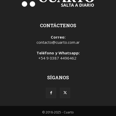
CONTÁCTENOS
Correo:
contacto@cuarto.com.ar
Teléfono y Whatsapp:
+54 9 0387 4496462
SÍGANOS
© 2018-2025 - Cuarto