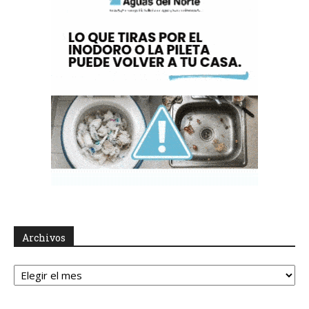
Archivos
Archivos