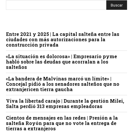
Entre 2021 y 2025 | La capital salteña entre las
ciudades con más autorizaciones para la
construcción privada
«La situación es dolorosa» | Empresario pyme
habló sobre las deudas que acorralan a los
salteños
«La bandera de Malvinas marcó un límite» |
Concejal pidió a los senadores salteños que no
extranjericen tierra gaucha
Viva la libertad carajo | Durante la gestión Milei,
Salta perdió 313 empresas empleadoras
Cientos de mensajes en las redes | Presión a la
salteña Royón para que no vote la entrega de
tierras a extranjeros