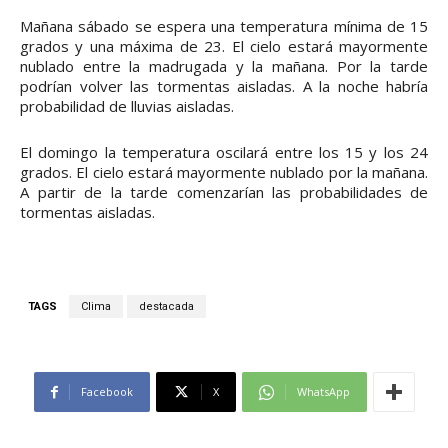
Mañana sábado se espera una temperatura mínima de 15
grados y una máxima de 23. El cielo estará mayormente
nublado entre la madrugada y la mañana. Por la tarde
podrían volver las tormentas aisladas. A la noche habría
probabilidad de lluvias aisladas.
El domingo la temperatura oscilará entre los 15 y los 24
grados. El cielo estará mayormente nublado por la mañana.
A partir de la tarde comenzarían las probabilidades de
tormentas aisladas.
TAGS
Clima
destacada
Facebook
X
WhatsApp