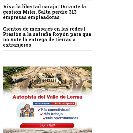
Viva la libertad carajo | Durante la
gestión Milei, Salta perdió 313
empresas empleadoras
Cientos de mensajes en las redes |
Presión a la salteña Royón para que
no vote la entrega de tierras a
extranjeros