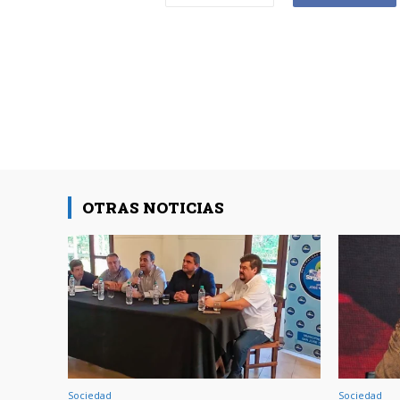
OTRAS NOTICIAS
Sociedad
Sociedad