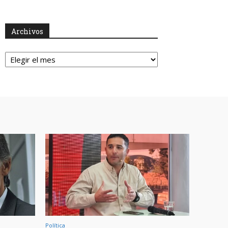
Archivos
Archivos
Política