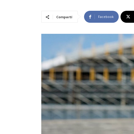
Facebook
Compartí