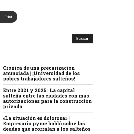
Print
Crónica de una precarización
anunciada | ¡Universidad de los
pobres trabajadores salteños!
Entre 2021 y 2025 | La capital
salteña entre las ciudades con más
autorizaciones para la construcción
privada
«La situación es dolorosa» |
Empresario pyme habló sobre las
deudas que acorralan a los salteños