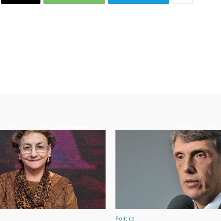
Política