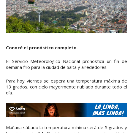
Conocé el pronóstico completo.
El Servicio Meteorológico Nacional pronostica un fin de
semana frío para la ciudad de Salta y alrededores.
Para hoy viernes se espera una temperatura máxima de
13 grados, con cielo mayormente nublado durante todo el
día.
Mañana sábado la temperatura mínima será de 5 grados y