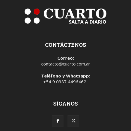
CONTÁCTENOS
Correo:
contacto@cuarto.com.ar
Teléfono y Whatsapp:
+54 9 0387 4496462
SÍGANOS