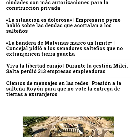
ciudades con más autorizaciones para la
construcción privada
«La situación es dolorosa» | Empresario pyme
habló sobre las deudas que acorralan a los
salteños
«La bandera de Malvinas marcó un límite» |
Concejal pidió a los senadores salteños que no
extranjericen tierra gaucha
Viva la libertad carajo | Durante la gestión Milei,
Salta perdió 313 empresas empleadoras
Cientos de mensajes en las redes | Presión a la
salteña Royón para que no vote la entrega de
tierras a extranjeros