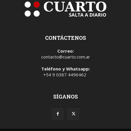
CONTÁCTENOS
Correo:
contacto@cuarto.com.ar
Teléfono y Whatsapp:
+54 9 0387 4496462
SÍGANOS