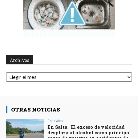
Archivos
Archivos
OTRAS NOTICIAS
Policiales
En Salta | El exceso de velocidad
desplaza al alcohol como principal