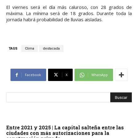
El viernes será el día más caluroso, con 28 grados de
máxima. La mínima será de 18 grados. Durante toda la
jornada habrá probabilidad de lluvias aisladas.
TAGS
Clima
destacada
Facebook
X
WhatsApp
Entre 2021 y 2025 | La capital salteña entre las
ciudades con más autorizaciones para la