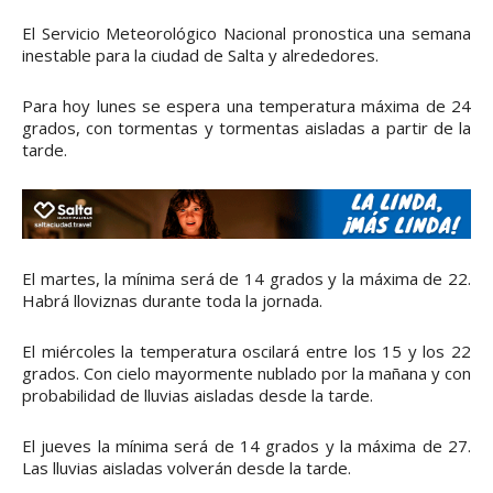
El Servicio Meteorológico Nacional pronostica una semana
inestable para la ciudad de Salta y alrededores.
Para hoy lunes se espera una temperatura máxima de 24
grados, con tormentas y tormentas aisladas a partir de la
tarde.
El martes, la mínima será de 14 grados y la máxima de 22.
Habrá lloviznas durante toda la jornada.
El miércoles la temperatura oscilará entre los 15 y los 22
grados. Con cielo mayormente nublado por la mañana y con
probabilidad de lluvias aisladas desde la tarde.
El jueves la mínima será de 14 grados y la máxima de 27.
Las lluvias aisladas volverán desde la tarde.