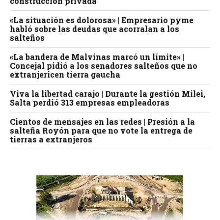
construcción privada
«La situación es dolorosa» | Empresario pyme
habló sobre las deudas que acorralan a los
salteños
«La bandera de Malvinas marcó un límite» |
Concejal pidió a los senadores salteños que no
extranjericen tierra gaucha
Viva la libertad carajo | Durante la gestión Milei,
Salta perdió 313 empresas empleadoras
Cientos de mensajes en las redes | Presión a la
salteña Royón para que no vote la entrega de
tierras a extranjeros