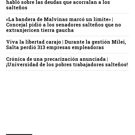
habló sobre las deudas que acorralan a los
salteños
«La bandera de Malvinas marcó un límite» |
Concejal pidió a los senadores salteños que no
extranjericen tierra gaucha
Viva la libertad carajo | Durante la gestión Milei,
Salta perdió 313 empresas empleadoras
Crónica de una precarización anunciada |
¡Universidad de los pobres trabajadores salteños!