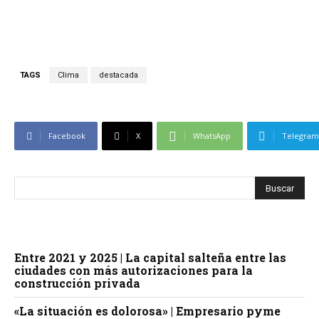
TAGS
Clima
destacada
Facebook
X
WhatsApp
Telegram
Entre 2021 y 2025 | La capital salteña entre las
ciudades con más autorizaciones para la
construcción privada
«La situación es dolorosa» | Empresario pyme