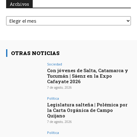
Archivos
Archivos
OTRAS NOTICIAS
Sociedad
Con jóvenes de Salta, Catamarca y
Tucumán | Sáenz en la Expo
Cafayate 2026
7 de agosto, 2026
Política
Legislatura salteña | Polémica por
la Carta Orgánica de Campo
Quijano
7 de agosto, 2026
Política