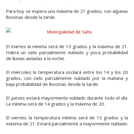
Para hoy se espera una máxima de 21 grados, con algunas
lloviznas desde la tarde.
El martes la mínima será de 13 grados y la máxima de 21.
Habrá un cielo parcialmente nublado y poca probabilidad
de lluvias aisladas a la noche.
El miércoles la temperatura oscilará entre los 14 y los 20
grados, con cielo parcialmente nublado por la mañana y
baja probabilidad de lloviznas desde la tarde.
El jueves estará mayormente nublado durante todo el día.
La mínima será de 14 grados y la máxima de 20.
El viernes la temperatura mínima será de 13 grados y la
máxima de 21. Estará parcialmente a mayormente nublado.