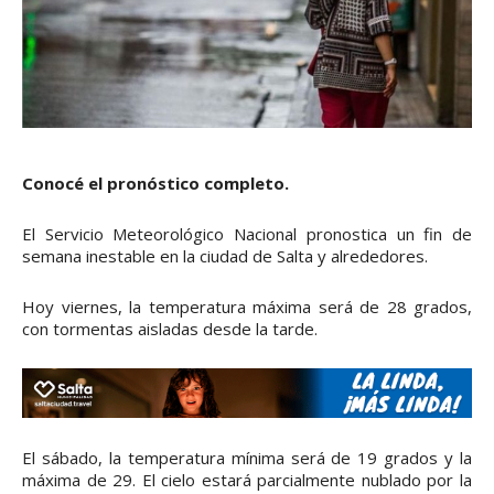
Conocé el pronóstico completo.
El Servicio Meteorológico Nacional pronostica un fin de
semana inestable en la ciudad de Salta y alrededores.
Hoy viernes, la temperatura máxima será de 28 grados,
con tormentas aisladas desde la tarde.
El sábado, la temperatura mínima será de 19 grados y la
máxima de 29. El cielo estará parcialmente nublado por la