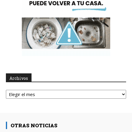
Archivos
Archivos
OTRAS NOTICIAS