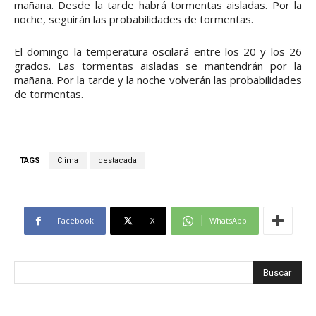
mañana. Desde la tarde habrá tormentas aisladas. Por la
noche, seguirán las probabilidades de tormentas.
El domingo la temperatura oscilará entre los 20 y los 26
grados. Las tormentas aisladas se mantendrán por la
mañana. Por la tarde y la noche volverán las probabilidades
de tormentas.
TAGS
Clima
destacada
Facebook
X
WhatsApp