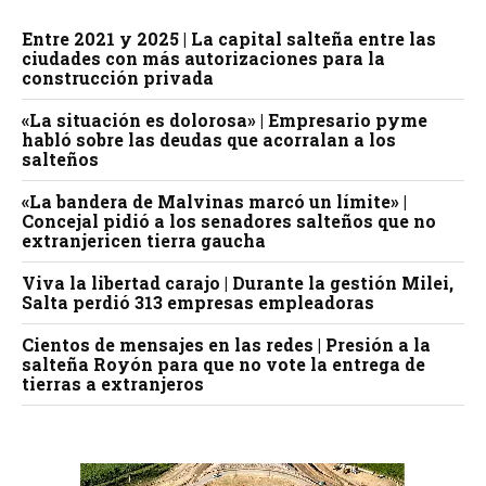
Entre 2021 y 2025 | La capital salteña entre las
ciudades con más autorizaciones para la
construcción privada
«La situación es dolorosa» | Empresario pyme
habló sobre las deudas que acorralan a los
salteños
«La bandera de Malvinas marcó un límite» |
Concejal pidió a los senadores salteños que no
extranjericen tierra gaucha
Viva la libertad carajo | Durante la gestión Milei,
Salta perdió 313 empresas empleadoras
Cientos de mensajes en las redes | Presión a la
salteña Royón para que no vote la entrega de
tierras a extranjeros