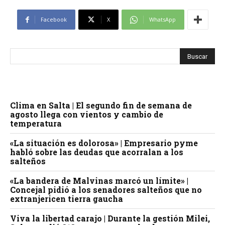
Facebook
X
WhatsApp
Clima en Salta | El segundo fin de semana de
agosto llega con vientos y cambio de
temperatura
«La situación es dolorosa» | Empresario pyme
habló sobre las deudas que acorralan a los
salteños
«La bandera de Malvinas marcó un límite» |
Concejal pidió a los senadores salteños que no
extranjericen tierra gaucha
Viva la libertad carajo | Durante la gestión Milei,