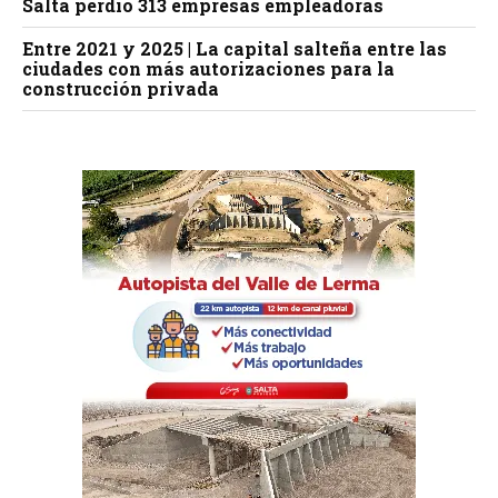
Salta perdió 313 empresas empleadoras
Entre 2021 y 2025 | La capital salteña entre las
ciudades con más autorizaciones para la
construcción privada