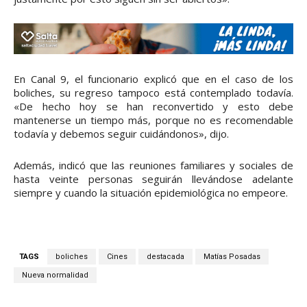
En Canal 9, el funcionario explicó que en el caso de los
boliches, su regreso tampoco está contemplado todavía.
«De hecho hoy se han reconvertido y esto debe
mantenerse un tiempo más, porque no es recomendable
todavía y debemos seguir cuidándonos», dijo.
Además, indicó que las reuniones familiares y sociales de
hasta veinte personas seguirán llevándose adelante
siempre y cuando la situación epidemiológica no empeore.
TAGS
boliches
Cines
destacada
Matías Posadas
Nueva normalidad