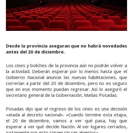
Desde la provincia aseguran que no habrá novedades
antes del 20 de diciembre.
Los cines y boliches de la provincia aún no podrán volver a
la actividad. Deberán esperar por lo menos hasta que el
Gobierno Nacional anuncie las nuevas habilitaciones, que
correrían a partir del 20 de diciembre, pero no es seguro
que en ese momento puedan regresar. Así lo aseguró el
secretario general de la Gobernación, Matías Posadas.
Posadas dijo que el regreso de los cines es una decisión
«atada al decreto nacional». «Cuando termine esta etapa,
el 20 de diciembre, vamos a ver qué pasa, hay que
esperar a ver qué decide Nación. Al ser lugares cerrados,
justamente por esto siguen sin ser abiertos».