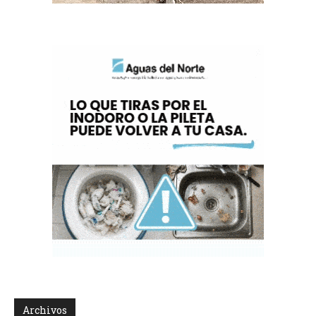
Archivos