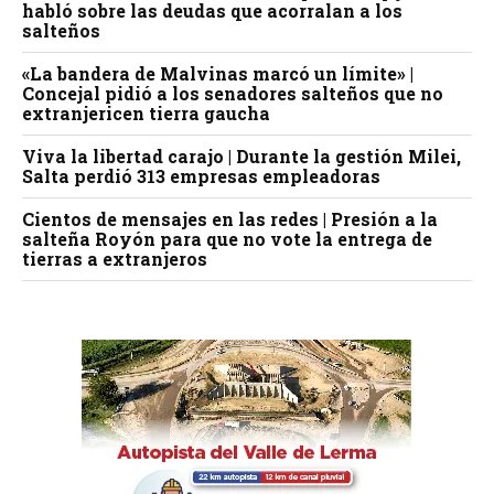
habló sobre las deudas que acorralan a los
salteños
«La bandera de Malvinas marcó un límite» |
Concejal pidió a los senadores salteños que no
extranjericen tierra gaucha
Viva la libertad carajo | Durante la gestión Milei,
Salta perdió 313 empresas empleadoras
Cientos de mensajes en las redes | Presión a la
salteña Royón para que no vote la entrega de
tierras a extranjeros