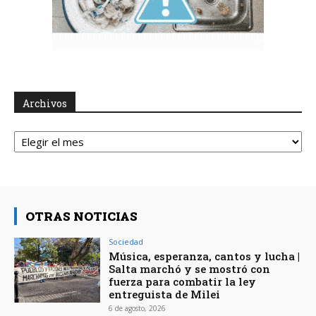
Archivos
Archivos
OTRAS NOTICIAS
Sociedad
Música, esperanza, cantos y lucha |
Salta marchó y se mostró con
fuerza para combatir la ley
entreguista de Milei
6 de agosto, 2026