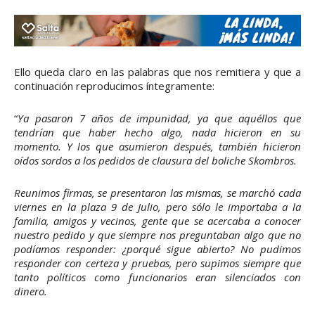
Ello queda claro en las palabras que nos remitiera y que a
continuación reproducimos íntegramente:
“
Ya pasaron 7 años de impunidad, ya que aquéllos que
tendrían que haber hecho algo, nada hicieron en su
momento. Y los que asumieron después, también hicieron
oídos sordos a los pedidos de clausura del boliche Skombros.
Reunimos firmas, se presentaron las mismas, se marchó cada
viernes en la plaza 9 de Julio, pero sólo le importaba a la
familia, amigos y vecinos, gente que se acercaba a conocer
nuestro pedido y que siempre nos preguntaban algo que no
podíamos responder: ¿porqué sigue abierto? No pudimos
responder con certeza y pruebas, pero supimos siempre que
tanto políticos como funcionarios eran silenciados con
dinero.