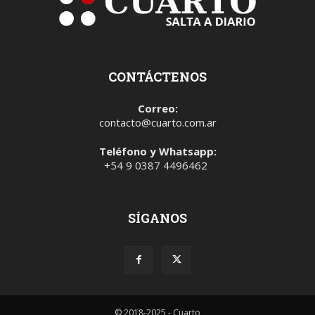
CONTÁCTENOS
Correo:
contacto@cuarto.com.ar
Teléfono y Whatsapp:
+54 9 0387 4496462
SÍGANOS
© 2018-2025 - Cuarto