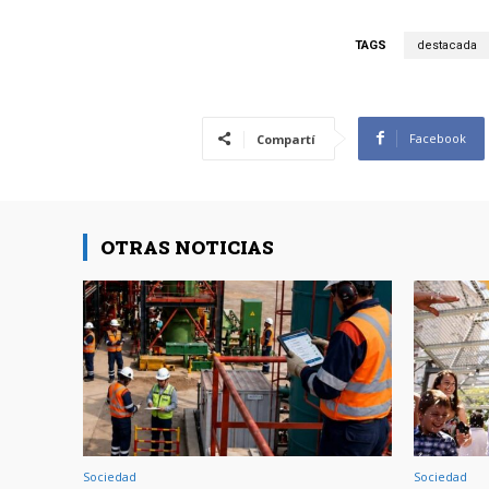
TAGS
destacada
Facebook
Compartí
OTRAS NOTICIAS
Sociedad
Sociedad