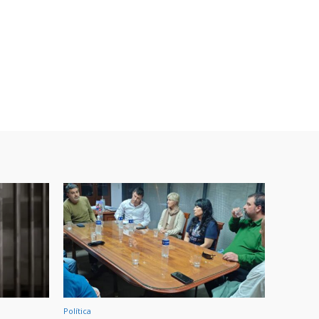
Política