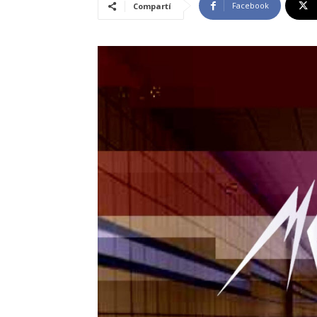
Facebook
Compartí