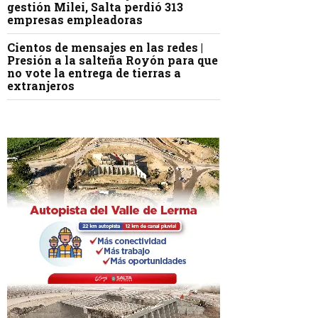
gestión Milei, Salta perdió 313
empresas empleadoras
Cientos de mensajes en las redes |
Presión a la salteña Royón para que
no vote la entrega de tierras a
extranjeros