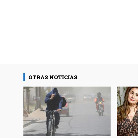
OTRAS NOTICIAS