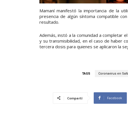
Mamaní manifestó la importancia de la util
presencia de algún síntoma compatible con 
resultado.
Además, instó a la comunidad a completar el
y su transmisibilidad, en el caso de haber co
tercera dosis para quienes se aplicaron la 
TAGS
Coronavirus en Salt
Facebook
Compartí