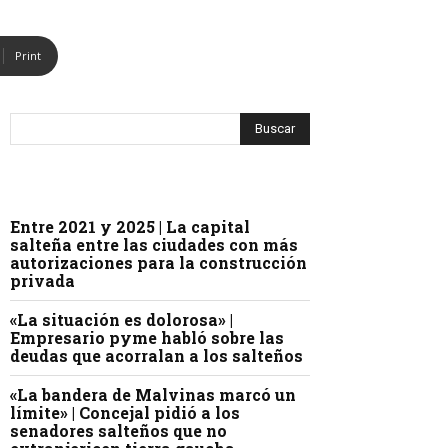
Print
Entre 2021 y 2025 | La capital
salteña entre las ciudades con más
autorizaciones para la construcción
privada
«La situación es dolorosa» |
Empresario pyme habló sobre las
deudas que acorralan a los salteños
«La bandera de Malvinas marcó un
límite» | Concejal pidió a los
senadores salteños que no