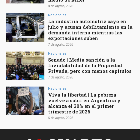
8 de agosto, 2026
Nacionales
La industria automotriz cayó en
julio y acusan debilitamiento en la
demanda interna mientras las
exportaciones suben
7 de agosto, 2026
Nacionales
Senado | Media sanción a la
Inviolabilidad de la Propiedad
Privada, pero con menos capítulos
7 de agosto, 2026
Nacionales
Viva la libertad | La pobreza
vuelve a subir en Argentina y
alcanza el 30% en el primer
trimestre de 2026
6 de agosto, 2026