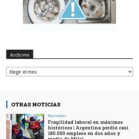
Archivos
Archivos
OTRAS NOTICIAS
Nacionales
Fragilidad laboral en máximos
históricos | Argentina perdió casi
180.000 empleos en dos años y
medio de Milei