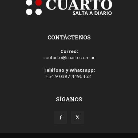
CONTÁCTENOS
Correo:
contacto@cuarto.com.ar
Teléfono y Whatsapp:
+54 9 0387 4496462
SÍGANOS