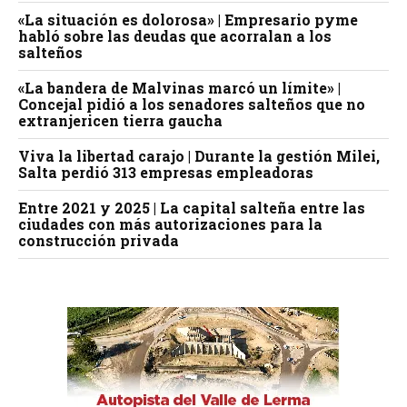
«La situación es dolorosa» | Empresario pyme
habló sobre las deudas que acorralan a los
salteños
«La bandera de Malvinas marcó un límite» |
Concejal pidió a los senadores salteños que no
extranjericen tierra gaucha
Viva la libertad carajo | Durante la gestión Milei,
Salta perdió 313 empresas empleadoras
Entre 2021 y 2025 | La capital salteña entre las
ciudades con más autorizaciones para la
construcción privada