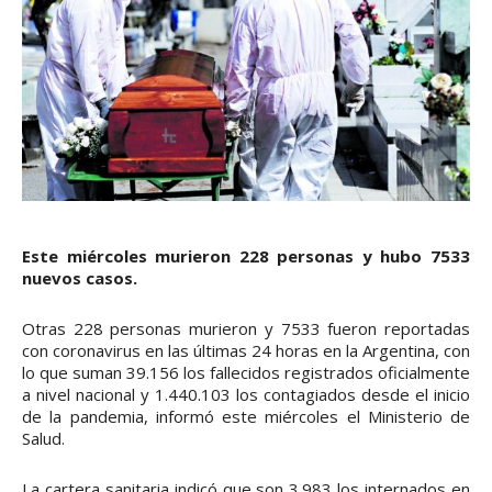
Este miércoles murieron 228 personas y hubo 7533
nuevos casos.
Otras 228 personas murieron y 7533 fueron reportadas
con coronavirus en las últimas 24 horas en la Argentina, con
lo que suman 39.156 los fallecidos registrados oficialmente
a nivel nacional y 1.440.103 los contagiados desde el inicio
de la pandemia, informó este miércoles el Ministerio de
Salud.
La cartera sanitaria indicó que son 3.983 los internados en