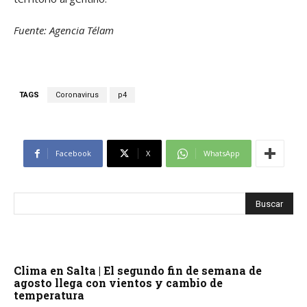
Fuente: Agencia Télam
TAGS
Coronavirus
p4
Facebook
X
WhatsApp
Clima en Salta | El segundo fin de semana de
agosto llega con vientos y cambio de
temperatura