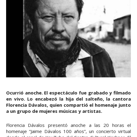
Ocurrió anoche. El espectáculo fue grabado y filmado
en vivo. Lo encabezó la hija del salteño, la cantora
Florencia Dávalos, quien compartió el homenaje junto
a un grupo de mujeres músicas y artistas.
Florencia Dávalos presentó anoche a las 20 horas el
homenaje “Jaime Dávalos 100 años”, un concierto virtual