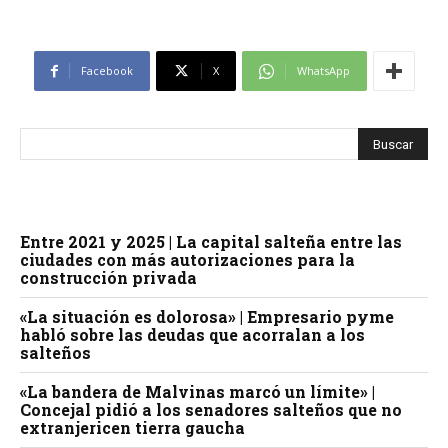
Facebook
X
WhatsApp
Entre 2021 y 2025 | La capital salteña entre las
ciudades con más autorizaciones para la
construcción privada
«La situación es dolorosa» | Empresario pyme
habló sobre las deudas que acorralan a los
salteños
«La bandera de Malvinas marcó un límite» |
Concejal pidió a los senadores salteños que no
extranjericen tierra gaucha