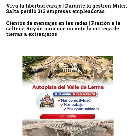
Viva la libertad carajo | Durante la gestión Milei,
Salta perdió 313 empresas empleadoras
Cientos de mensajes en las redes | Presión a la
salteña Royón para que no vote la entrega de
tierras a extranjeros