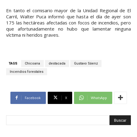
En tanto el comisario mayor de la Unidad Regional de El
Carril, Walter Puca informó que hasta el día de ayer son
175 las hectáreas afectadas con focos de incendios, pero
que afortunadamente no hubo que lamentar ninguna
víctima ni heridos graves.
TAGS
Chicoana
destacada
Gustavo Sáenz
Incendios forestales
Facebook
X
WhatsApp