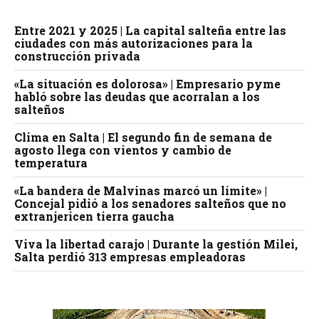
Entre 2021 y 2025 | La capital salteña entre las
ciudades con más autorizaciones para la
construcción privada
«La situación es dolorosa» | Empresario pyme
habló sobre las deudas que acorralan a los
salteños
Clima en Salta | El segundo fin de semana de
agosto llega con vientos y cambio de
temperatura
«La bandera de Malvinas marcó un límite» |
Concejal pidió a los senadores salteños que no
extranjericen tierra gaucha
Viva la libertad carajo | Durante la gestión Milei,
Salta perdió 313 empresas empleadoras