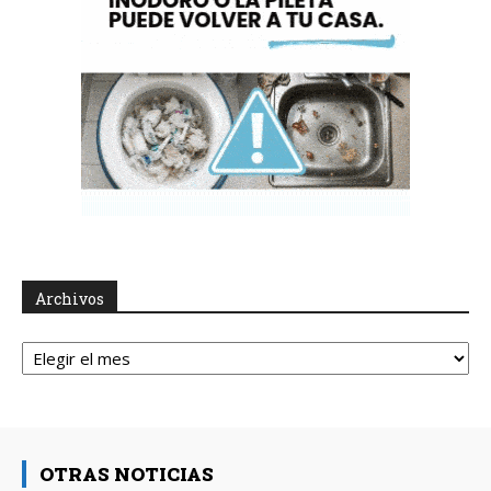
Archivos
Archivos
OTRAS NOTICIAS