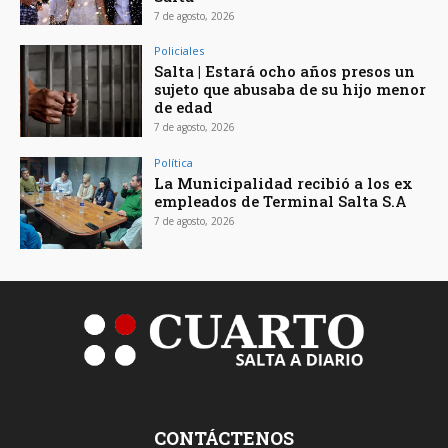
7 de agosto, 2026
Policiales
Salta | Estará ocho años presos un
sujeto que abusaba de su hijo menor
de edad
7 de agosto, 2026
Política
La Municipalidad recibió a los ex
empleados de Terminal Salta S.A
7 de agosto, 2026
CONTÁCTENOS