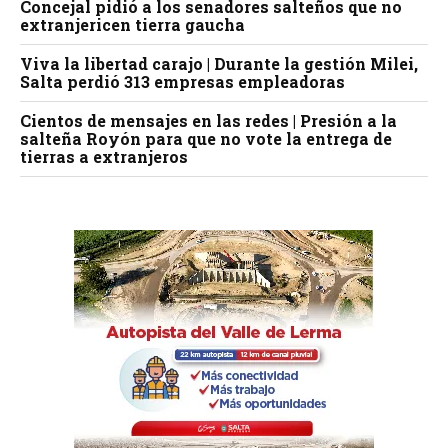
Concejal pidió a los senadores salteños que no
extranjericen tierra gaucha
Viva la libertad carajo | Durante la gestión Milei,
Salta perdió 313 empresas empleadoras
Cientos de mensajes en las redes | Presión a la
salteña Royón para que no vote la entrega de
tierras a extranjeros