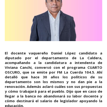
El docente vaquereño Daniel López candidato a
diputado por el departamento de La Caldera,
acompañando a la candidatura a intendenta de
Viviana Canchi, conversó con el programa CUARTO
OSCURO, que se emite por FM La Cuerda 104.5. Ahí
detalló que hace 30 años los políticos de su
departamento son los mismos y no dan pie a la
renovación. Además aclaró cuáles son sus propuestas
y cómo trabajará para el pueblo. Dijo que en caso de
llegar a la banca no abandonará su labor docente y
cómo destinará el salario de legislador apoyando la
educación.