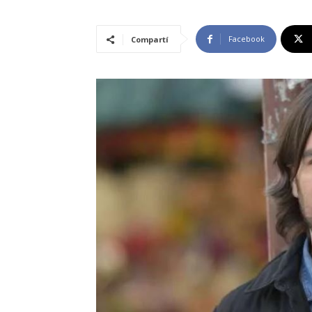
Facebook
Compartí