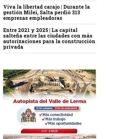
Viva la libertad carajo | Durante la
gestión Milei, Salta perdió 313
empresas empleadoras
Entre 2021 y 2025 | La capital
salteña entre las ciudades con más
autorizaciones para la construcción
privada