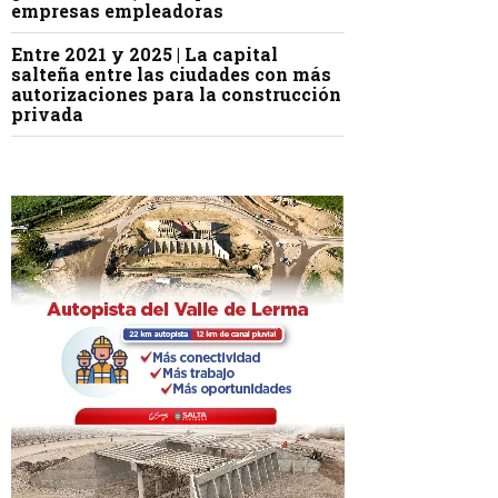
empresas empleadoras
Entre 2021 y 2025 | La capital
salteña entre las ciudades con más
autorizaciones para la construcción
privada