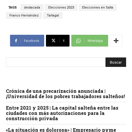
TAGS
destacada
Elecciones 2023
Elecciones en Salta
Franco Hernández
Tartagal
Facebook
X
WhatsApp
Crónica de una precarización anunciada |
¡Universidad de los pobres trabajadores salteños!
Entre 2021 y 2025 | La capital salteña entre las
ciudades con más autorizaciones para la
construcción privada
«La situación es dolorosa» | Empresario pyme