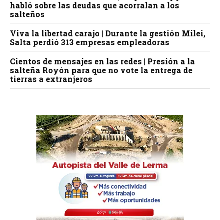
habló sobre las deudas que acorralan a los
salteños
Viva la libertad carajo | Durante la gestión Milei,
Salta perdió 313 empresas empleadoras
Cientos de mensajes en las redes | Presión a la
salteña Royón para que no vote la entrega de
tierras a extranjeros