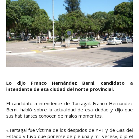
Lo dijo Franco Hernández Berni, candidato a
intendente de esa ciudad del norte provincial.
El candidato a intendente de Tartagal, Franco Hernández
Berni, habló sobre la actualidad de esa ciudad y dijo que
sus habitantes conocen de malos momentos.
«Tartagal fue víctima de los despidos de YPF y de Gas del
Estado y tuvo que ponerse de pie una y mil veces», dijo el