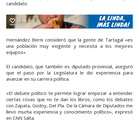
candidato.
Hernández Berni consideró que la gente de Tartagal «es
una población muy exigente y necesita a los mejores
equipos».
El candidato, que también es diputado provincial, aseguró
que el paso por la Legislatura le dio experiencia para
avanzar en su carrera política.
«El debate político te permite lograr empezar a entender
ciertas cosas que no te dan los libros, como los debates
con Zapata, Godoy, Del Pla. De la Cámara de Diputados me
llevo mucha experiencia y conocimiento político», expresó
en CNN Salta.