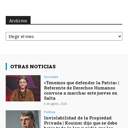
Archivos
Archivos
OTRAS NOTICIAS
Sociedad
«Tenemos que defender la Patria» |
Referente de Derechos Humanos
convoca a marchar este jueves en
Salta
6 de agosto, 2026
Política
Inviolabilidad de la Propiedad
Privada | Kosiner dijo que se debe